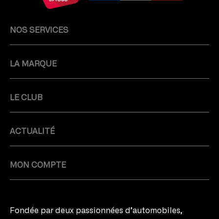
NOS SERVICES
LA MARQUE
LE CLUB
ACTUALITÉ
MON COMPTE
Fondée par deux passionnées d’automobiles,