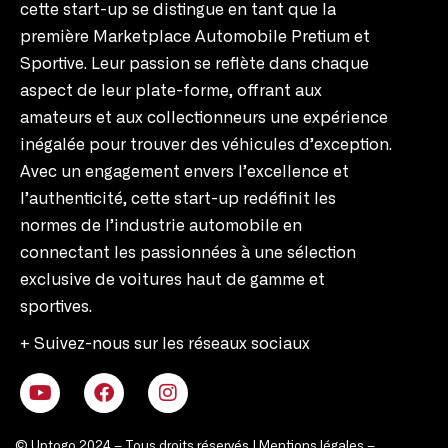
cette start-up se distingue en tant que la
première Marketplace Automobile Pretium et
Sportive. Leur passion se reflète dans chaque
aspect de leur plate-forme, offrant aux
amateurs et aux collectionneurs une expérience
inégalée pour trouver des véhicules d’exception.
Avec un engagement envers l’excellence et
l’authenticité, cette start-up redéfinit les
normes de l’industrie automobile en
connectant les passionnées à une sélection
exclusive de voitures haut de gamme et
sportives.
+ Suivez-nous sur les réseaux sociaux
© Uptogo 2024 – Tous droits réservés |
Mentions légales
–