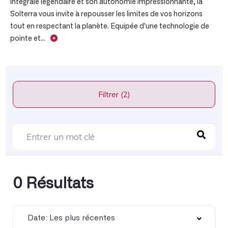
intégrale légendaire et son autonomie impressionnante, la
Solterra vous invite à repousser les limites de vos horizons
tout en respectant la planète. Equipée d'une technologie de
pointe et...
Filtrer (2)
0 Résultats
Date: Les plus récentes