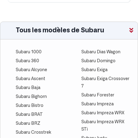
Tous les modèles de Subaru
Subaru 1000
Subaru Dias Wagon
Subaru 360
Subaru Domingo
Subaru Alcyone
Subaru Exiga
Subaru Ascent
Subaru Exiga Crossover
7
Subaru Baja
Subaru Forester
Subaru Bighorn
Subaru Impreza
Subaru Bistro
Subaru Impreza WRX
Subaru BRAT
Subaru Impreza WRX
Subaru BRZ
STi
Subaru Crosstrek