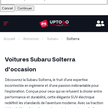
Cancel
Accueil
Annonces
Subaru
Solterra
Voitures Subaru Solterra
d'occasion
Découvrez la Subaru Solterra, le fruit d'une expertise
incontestée en ingénierie et d'une passion inébranlable pour
l'exploration. Conçue pour ceux qui se refusent à choisir entre
performance et durabilité, cette élégante SUV électrique
redéfinit les standards de l'aventure moderne. Avec sa traction