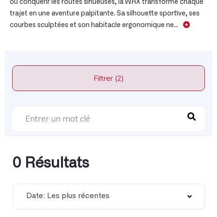
ou conquérir les routes sinueuses, la WRX transforme chaque
trajet en une aventure palpitante. Sa silhouette sportive, ses
courbes sculptées et son habitacle ergonomique ne...
Filtrer (2)
0 Résultats
Date: Les plus récentes