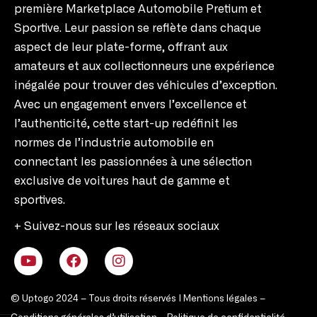
première Marketplace Automobile Pretium et
Sportive. Leur passion se reflète dans chaque
aspect de leur plate-forme, offrant aux
amateurs et aux collectionneurs une expérience
inégalée pour trouver des véhicules d’exception.
Avec un engagement envers l’excellence et
l’authenticité, cette start-up redéfinit les
normes de l’industrie automobile en
connectant les passionnées à une sélection
exclusive de voitures haut de gamme et
sportives.
+ Suivez-nous sur les réseaux sociaux
© Uptogo 2024 – Tous droits réservés |
Mentions légales
–