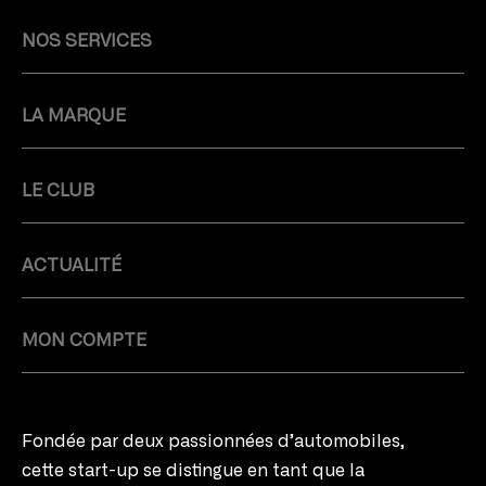
NOS SERVICES
LA MARQUE
LE CLUB
ACTUALITÉ
MON COMPTE
Fondée par deux passionnées d’automobiles,
cette start-up se distingue en tant que la