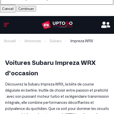
Cancel
Accueil
Annonces
Subaru
Impreza WRX
Voitures Subaru Impreza WRX
d'occasion
Découvrez la Subaru Impreza WRX, la bête de course
déguisée en berline. Inutile de choisir entre passion et praticité
: avec son puissant moteur turbo et sa légendaire transmission
intégrale, elle combine performances décoiffantes et
polyvalence du quotidien. Que ce soit pour dominer les circuits