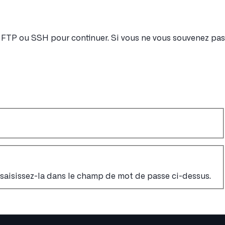
nt FTP ou SSH pour continuer. Si vous ne vous souvenez pas
, saisissez-la dans le champ de mot de passe ci-dessus.