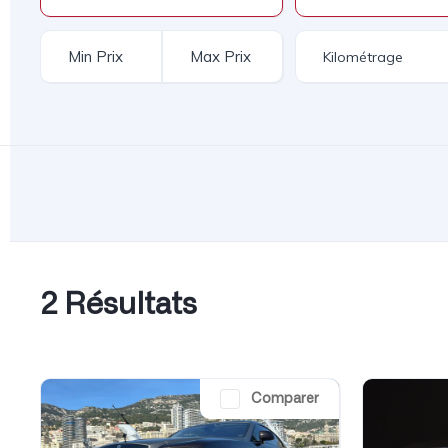
2 Résultats
Comparer