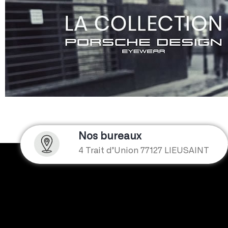
Nos bureaux
4 Trait d’Union 77127 LIEUSAINT