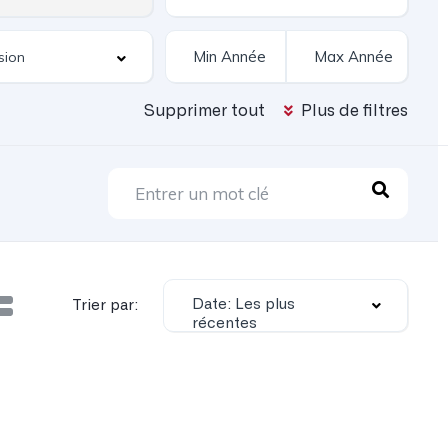
Supprimer tout
Plus de filtres
Date: Les plus
Trier par:
récentes