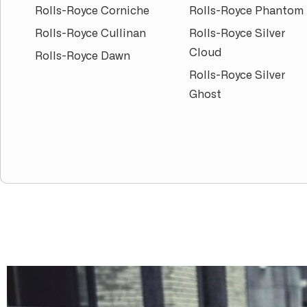
Rolls-Royce Corniche
Rolls-Royce Phantom
Rolls-Royce Cullinan
Rolls-Royce Silver
Cloud
Rolls-Royce Dawn
Rolls-Royce Silver
Ghost