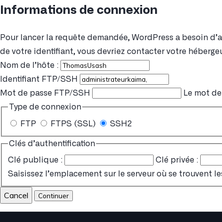
Informations de connexion
Pour lancer la requête demandée, WordPress a besoin d’acc
de votre identifiant, vous devriez contacter votre hébergeu
Nom de l’hôte :
Identifiant FTP/SSH
Mot de passe FTP/SSH
Le mot de 
Type de connexion
FTP
FTPS (SSL)
SSH2
Clés d’authentification
Clé publique :
Clé privée :
Saisissez l’emplacement sur le serveur où se trouvent le
Cancel