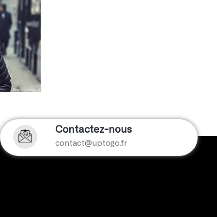
Contactez-nous
contact@uptogo.fr