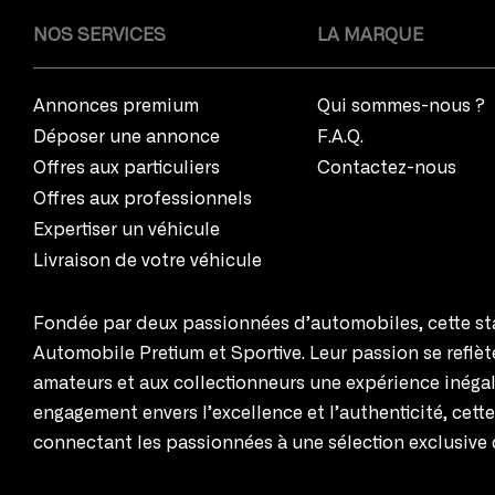
NOS SERVICES
LA MARQUE
Annonces premium
Qui sommes-nous ?
Déposer une annonce
F.A.Q.
Offres aux particuliers
Contactez-nous
Offres aux professionnels
Expertiser un véhicule
Livraison de votre véhicule
Fondée par deux passionnées d’automobiles, cette sta
Automobile Pretium et Sportive. Leur passion se reflè
amateurs et aux collectionneurs une expérience inégal
engagement envers l’excellence et l’authenticité, cett
connectant les passionnées à une sélection exclusive 