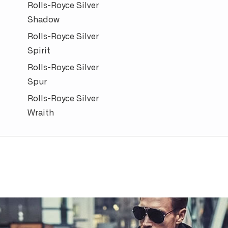
Rolls-Royce Silver
Shadow
Rolls-Royce Silver
Spirit
Rolls-Royce Silver
Spur
Rolls-Royce Silver
Wraith