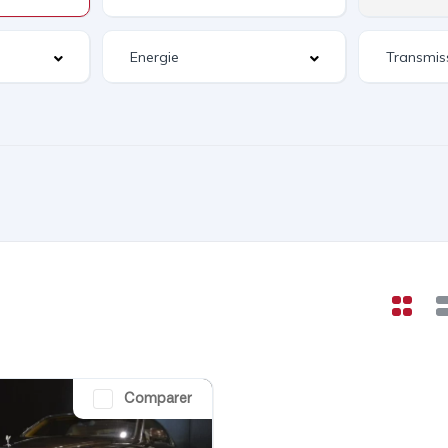
Comparer