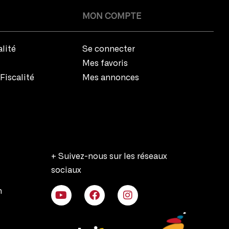
MON COMPTE
alité
Se connecter
Mes favoris
Fiscalité
Mes annonces
+ Suivez-nous sur les réseaux
sociaux
n