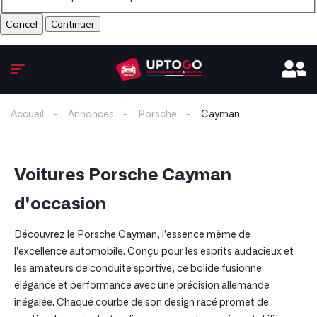
Cancel
Accueil
Annonces
Porsche
Cayman
Voitures Porsche Cayman
d'occasion
Découvrez le Porsche Cayman, l'essence même de
l'excellence automobile. Conçu pour les esprits audacieux et
les amateurs de conduite sportive, ce bolide fusionne
élégance et performance avec une précision allemande
inégalée. Chaque courbe de son design racé promet de