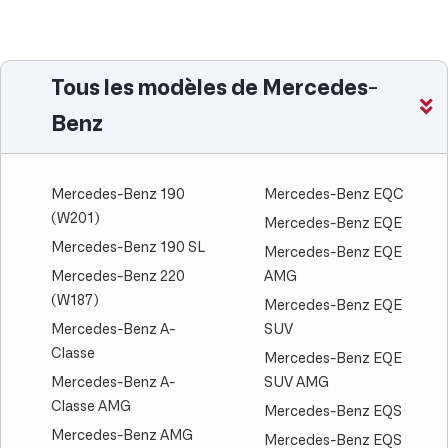
Tous les modèles de Mercedes-
Benz
Mercedes-Benz 190
Mercedes-Benz EQC
(W201)
Mercedes-Benz EQE
Mercedes-Benz 190 SL
Mercedes-Benz EQE
Mercedes-Benz 220
AMG
(W187)
Mercedes-Benz EQE
Mercedes-Benz A-
SUV
Classe
Mercedes-Benz EQE
Mercedes-Benz A-
SUV AMG
Classe AMG
Mercedes-Benz EQS
Mercedes-Benz AMG
Mercedes-Benz EQS