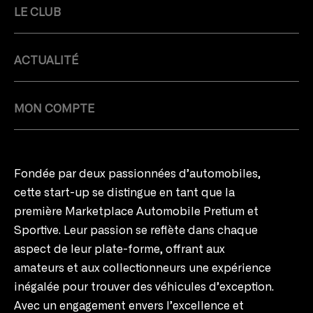
LE CLUB
ACTUALITÉ
MON COMPTE
Fondée par deux passionnées d’automobiles,
cette start-up se distingue en tant que la
première Marketplace Automobile Pretium et
Sportive. Leur passion se reflète dans chaque
aspect de leur plate-forme, offrant aux
amateurs et aux collectionneurs une expérience
inégalée pour trouver des véhicules d’exception.
Avec un engagement envers l’excellence et