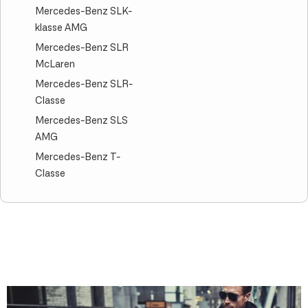
Mercedes-Benz SLK-
klasse AMG
Mercedes-Benz SLR
McLaren
Mercedes-Benz SLR-
Classe
Mercedes-Benz SLS
AMG
Mercedes-Benz T-
Classe