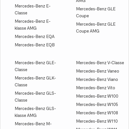
AMG
Mercedes-Benz E-
Mercedes-Benz GLE
Classe
Coupe
Mercedes-Benz E-
Mercedes-Benz GLE
klasse AMG
Coupe AMG
Mercedes-Benz EQA
Mercedes-Benz EQB
Mercedes-Benz GLE-
Mercedes-Benz V-Classe
Classe
Mercedes-Benz Vaneo
Mercedes-Benz GLK-
Mercedes-Benz Viano
Classe
Mercedes-Benz Vito
Mercedes-Benz GLS-
Mercedes-Benz W100
Classe
Mercedes-Benz W105
Mercedes-Benz GLS-
Mercedes-Benz W108
klasse AMG
Mercedes-Benz W110
Mercedes-Benz M-