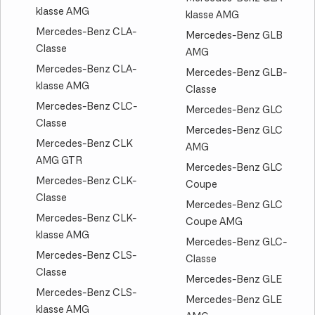
klasse AMG
klasse AMG
Mercedes-Benz CLA-
Mercedes-Benz GLB
Classe
AMG
Mercedes-Benz CLA-
Mercedes-Benz GLB-
klasse AMG
Classe
Mercedes-Benz CLC-
Mercedes-Benz GLC
Classe
Mercedes-Benz GLC
Mercedes-Benz CLK
AMG
AMG GTR
Mercedes-Benz GLC
Mercedes-Benz CLK-
Coupe
Classe
Mercedes-Benz GLC
Mercedes-Benz CLK-
Coupe AMG
klasse AMG
Mercedes-Benz GLC-
Mercedes-Benz CLS-
Classe
Classe
Mercedes-Benz GLE
Mercedes-Benz CLS-
Mercedes-Benz GLE
klasse AMG