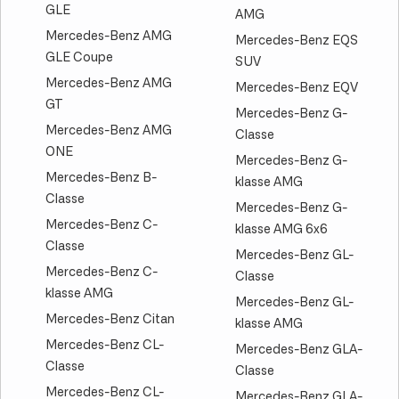
GLE
AMG
Mercedes-Benz AMG
Mercedes-Benz EQS
GLE Coupe
SUV
Mercedes-Benz AMG
Mercedes-Benz EQV
GT
Mercedes-Benz G-
Mercedes-Benz AMG
Classe
ONE
Mercedes-Benz G-
Mercedes-Benz B-
klasse AMG
Classe
Mercedes-Benz G-
Mercedes-Benz C-
klasse AMG 6x6
Classe
Mercedes-Benz GL-
Mercedes-Benz C-
Classe
klasse AMG
Mercedes-Benz GL-
Mercedes-Benz Citan
klasse AMG
Mercedes-Benz CL-
Mercedes-Benz GLA-
Classe
Classe
Mercedes-Benz CL-
Mercedes-Benz GLA-