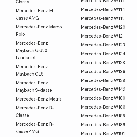
Mercedes-Benz W111
Classe
Mercedes-Benz W114
Mercedes-Benz M-
klasse AMG
Mercedes-Benz W115
Mercedes-Benz Marco
Mercedes-Benz W120
Polo
Mercedes-Benz W121
Mercedes-Benz
Mercedes-Benz W123
Maybach G 650
Mercedes-Benz W124
Landaulet
Mercedes-Benz W128
Mercedes-Benz
Mercedes-Benz W136
Maybach GLS
Mercedes-Benz W138
Mercedes-Benz
Mercedes-Benz W142
Maybach S-klasse
Mercedes-Benz W180
Mercedes-Benz Metris
Mercedes-Benz W186
Mercedes-Benz R-
Classe
Mercedes-Benz W188
Mercedes-Benz R-
Mercedes-Benz W189
klasse AMG
Mercedes-Benz W191