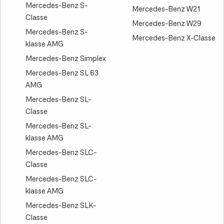
Mercedes-Benz S-
Mercedes-Benz W21
Classe
Mercedes-Benz W29
Mercedes-Benz S-
Mercedes-Benz X-Classe
klasse AMG
Mercedes-Benz Simplex
Mercedes-Benz SL 63
AMG
Mercedes-Benz SL-
Classe
Mercedes-Benz SL-
klasse AMG
Mercedes-Benz SLC-
Classe
Mercedes-Benz SLC-
klasse AMG
Mercedes-Benz SLK-
Classe