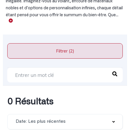
inégalée. Imaginez-vous au volant, entouré de matériaux
nobles et d'options de personnalisation infinies, chaque détail
étant pensé pour vous offrir le summum du bien-être. Que...
Filtrer (2)
0 Résultats
Date: Les plus récentes