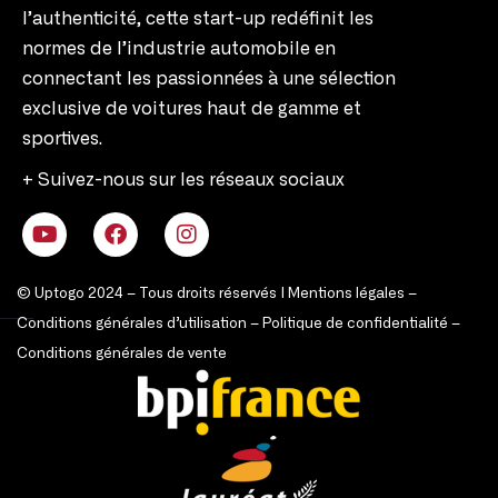
l’authenticité, cette start-up redéfinit les
normes de l’industrie automobile en
connectant les passionnées à une sélection
exclusive de voitures haut de gamme et
sportives.
+ Suivez-nous sur les réseaux sociaux
© Uptogo 2024 – Tous droits réservés |
Mentions légales
–
Conditions générales d’utilisation
–
Politique de confidentialité
–
Conditions générales de vente