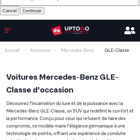
Cancel
Accueil
Annonces
Mercedes-Benz
GLE-Classe
Voitures Mercedes-Benz GLE-
Classe d'occasion
Découvrez l’incarnation du luxe et de la puissance avec la
Mercedes-Benz GLE-Classe, un SUV qui redéfinit le confort et
la performance. Conçu pour ceux qui refusent de faire des
compromis, ce modèle marie l’élégance germanique à une
technologie de pointe, offrant une expérience de conduite