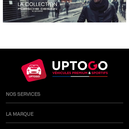
NOS SERVICES
LA MARQUE