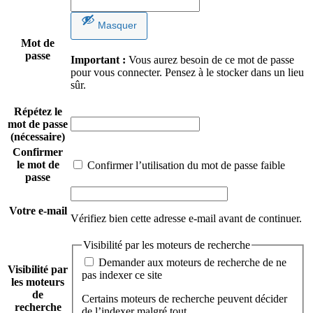
Masquer
Mot de
passe
Important :
Vous aurez besoin de ce mot de passe
pour vous connecter. Pensez à le stocker dans un lieu
sûr.
Répétez le
mot de passe
(nécessaire)
Confirmer
le mot de
Confirmer l’utilisation du mot de passe faible
passe
Votre e-mail
Vérifiez bien cette adresse e-mail avant de continuer.
Visibilité par les moteurs de recherche
Demander aux moteurs de recherche de ne
Visibilité par
pas indexer ce site
les moteurs
de
Certains moteurs de recherche peuvent décider
recherche
de l’indexer malgré tout.