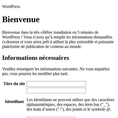
WordPress
Bienvenue
Bienvenue dans la très célèbre installation en 5 minutes de
WordPress ! Vous n’avez qu’à remplir les informations demandées
ci-dessous et vous serez prêt à utiliser la plus extensible et puissante
plateforme de publication de contenu au monde.
Informations nécessaires
Veuillez renseigner les informations suivantes. Ne vous inquiétez
pas, vous pourrez les modifier plus tard.
Titre du site
Les identifiants ne peuvent utiliser que des caractères
Identifiant
alphanumériques, des espaces, des tirets bas ("_"),
des traits d’union ("-"), des points et le symbole @.