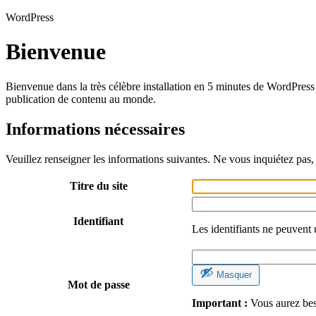
WordPress
Bienvenue
Bienvenue dans la très célèbre installation en 5 minutes de WordPress 
publication de contenu au monde.
Informations nécessaires
Veuillez renseigner les informations suivantes. Ne vous inquiétez pas, 
Titre du site
Identifiant
Les identifiants ne peuvent 
Masquer
Mot de passe
Important :
Vous aurez beso