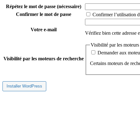
Répétez le mot de passe
(nécessaire)
Confirmer le mot de passe
Confirmer l’utilisation d
Votre e-mail
Vérifiez bien cette adresse 
Visibilité par les moteur
Demander aux moteurs
Visibilité par les moteurs de recherche
Certains moteurs de reche