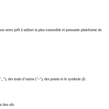
 serez prêt à utiliser la plus extensible et puissante plateforme de
"_"), des traits d’union ("-"), des points et le symbole @.
 lieu sûr.