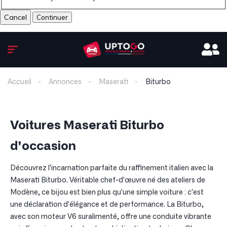
Cancel
Accueil
Annonces
Maserati
Biturbo
Voitures Maserati Biturbo
d'occasion
Découvrez l'incarnation parfaite du raffinement italien avec la
Maserati Biturbo. Véritable chef-d'œuvre né des ateliers de
Modène, ce bijou est bien plus qu'une simple voiture : c'est
une déclaration d'élégance et de performance. La Biturbo,
avec son moteur V6 suralimenté, offre une conduite vibrante