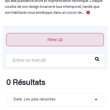
qui allie puissance brute et sophistication technique. Chaque
courbe de son design incarne le luxe intemporel, tandis que
son habitacle vous enveloppe dans un cocon de...
Filtrer (2)
0 Résultats
Date: Les plus récentes