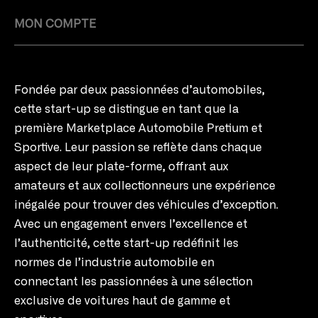
MON COMPTE
Fondée par deux passionnées d’automobiles,
cette start-up se distingue en tant que la
première Marketplace Automobile Pretium et
Sportive. Leur passion se reflète dans chaque
aspect de leur plate-forme, offrant aux
amateurs et aux collectionneurs une expérience
inégalée pour trouver des véhicules d’exception.
Avec un engagement envers l’excellence et
l’authenticité, cette start-up redéfinit les
normes de l’industrie automobile en
connectant les passionnées à une sélection
exclusive de voitures haut de gamme et