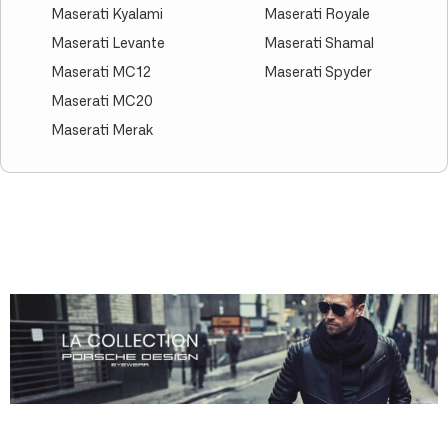
Maserati Kyalami
Maserati Royale
Maserati Levante
Maserati Shamal
Maserati MC12
Maserati Spyder
Maserati MC20
Maserati Merak