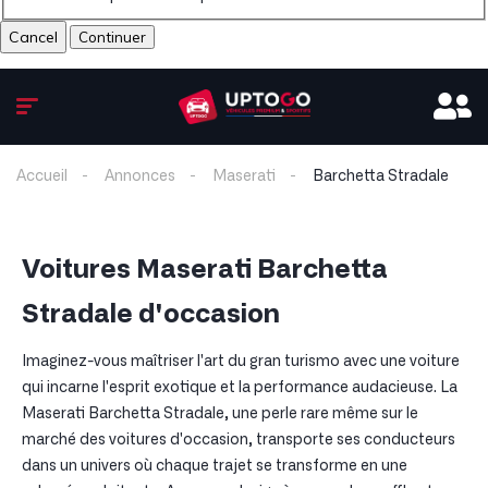
Cancel
Accueil
Annonces
Maserati
Barchetta Stradale
Voitures Maserati Barchetta
Stradale d'occasion
Imaginez-vous maîtriser l'art du gran turismo avec une voiture
qui incarne l'esprit exotique et la performance audacieuse. La
Maserati Barchetta Stradale, une perle rare même sur le
marché des voitures d'occasion, transporte ses conducteurs
dans un univers où chaque trajet se transforme en une