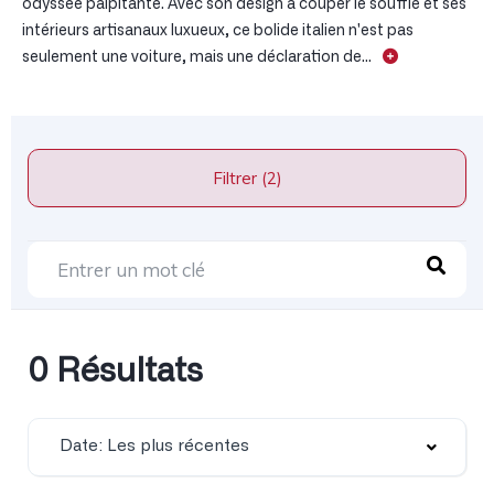
odyssée palpitante. Avec son design à couper le souffle et ses
intérieurs artisanaux luxueux, ce bolide italien n'est pas
seulement une voiture, mais une déclaration de...
Filtrer (2)
0 Résultats
Date: Les plus récentes