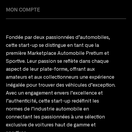
MON COMPTE
Fondée par deux passionnées d’automobiles,
cette start-up se distingue en tant que la
première Marketplace Automobile Pretium et
Sportive. Leur passion se reflète dans chaque
aspect de leur plate-forme, offrant aux
amateurs et aux collectionneurs une expérience
inégalée pour trouver des véhicules d’exception.
Avec un engagement envers l’excellence et
l’authenticité, cette start-up redéfinit les
normes de l’industrie automobile en
connectant les passionnées à une sélection
exclusive de voitures haut de gamme et