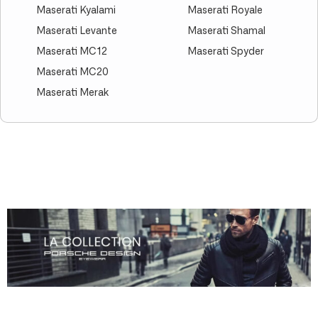
Maserati Kyalami
Maserati Royale
Maserati Levante
Maserati Shamal
Maserati MC12
Maserati Spyder
Maserati MC20
Maserati Merak