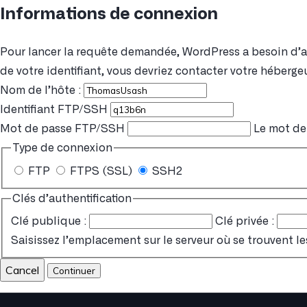
Informations de connexion
Pour lancer la requête demandée, WordPress a besoin d’acc
de votre identifiant, vous devriez contacter votre hébergeu
Nom de l’hôte :
Identifiant FTP/SSH
Mot de passe FTP/SSH
Le mot de 
Type de connexion
FTP
FTPS (SSL)
SSH2
Clés d’authentification
Clé publique :
Clé privée :
Saisissez l’emplacement sur le serveur où se trouvent le
Cancel