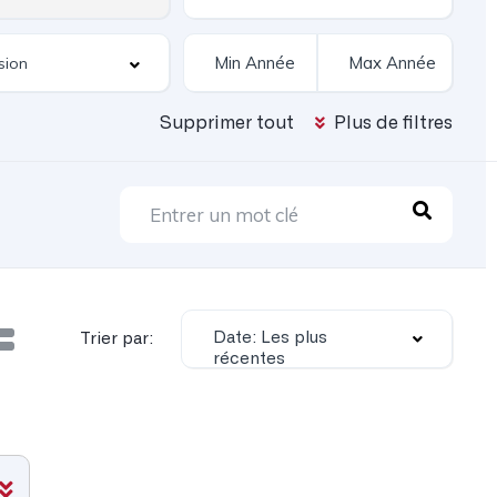
Supprimer tout
Plus de filtres
Date: Les plus
Trier par:
récentes