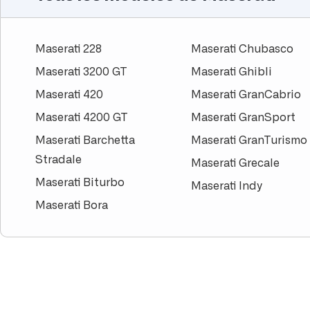
Maserati 228
Maserati Chubasco
Maserati 3200 GT
Maserati Ghibli
Maserati 420
Maserati GranCabrio
Maserati 4200 GT
Maserati GranSport
Maserati Barchetta
Maserati GranTurismo
Stradale
Maserati Grecale
Maserati Biturbo
Maserati Indy
Maserati Bora