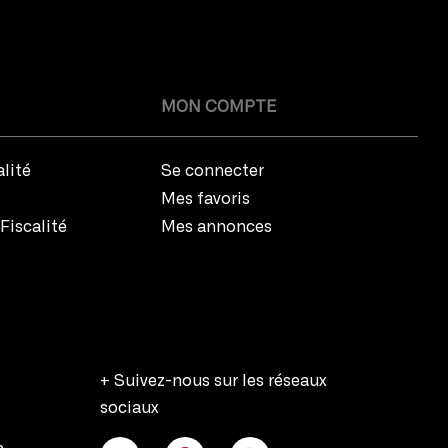
MON COMPTE
alité
Se connecter
Mes favoris
Fiscalité
Mes annonces
+ Suivez-nous sur les réseaux
sociaux