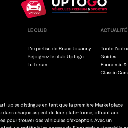
LE CLUB
ACTUALITÉ
L'expertise de Bruce Jouanny
Toute l'actu
Rejoignez le club Uptogo
Guides
Le forum
Economie & 
Classic Cars
rt-up se distingue en tant que la première Marketplace
te dans chaque aspect de leur plate-forme, offrant aux
ée pour trouver des véhicules d’exception. Avec un