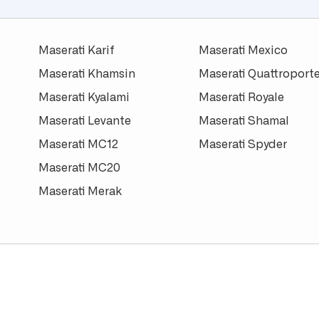
Maserati Karif
Maserati Mexico
Maserati Khamsin
Maserati Quattroport
Maserati Kyalami
Maserati Royale
Maserati Levante
Maserati Shamal
Maserati MC12
Maserati Spyder
Maserati MC20
Maserati Merak