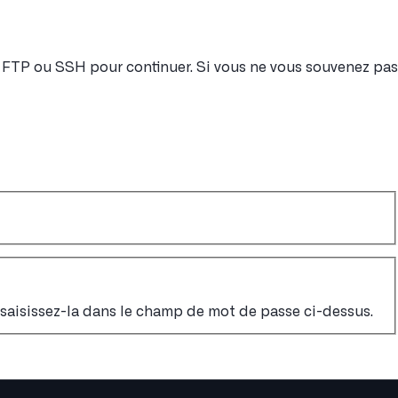
nt FTP ou SSH pour continuer. Si vous ne vous souvenez pas
, saisissez-la dans le champ de mot de passe ci-dessus.