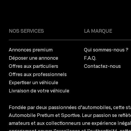
NOS SERVICES
LA MARQUE
Annonces premium
Qui sommes-nous ?
Déposer une annonce
F.A.Q.
Offres aux particuliers
Contactez-nous
Offres aux professionnels
Expertiser un véhicule
Livraison de votre véhicule
Fondée par deux passionnées d’automobiles, cette sta
Automobile Pretium et Sportive. Leur passion se reflè
amateurs et aux collectionneurs une expérience inégal