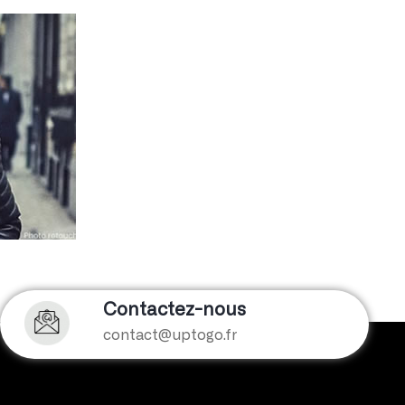
Contactez-nous
contact@uptogo.fr