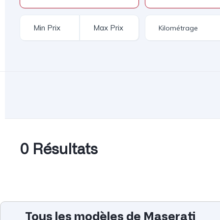
0 Résultats
Tous les modèles de Maserati