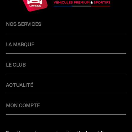
NOS SERVICES
LA MARQUE
LE CLUB
ACTUALITÉ
MON COMPTE