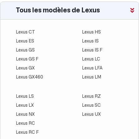
Tous les modèles de Lexus
Lexus CT
Lexus HS
Lexus ES
Lexus IS
Lexus GS
Lexus IS F
Lexus GS F
Lexus LC
Lexus GX
Lexus LFA
Lexus GX460
Lexus LM
Lexus LS
Lexus RZ
Lexus LX
Lexus SC
Lexus NX
Lexus UX
Lexus RC
Lexus RC F