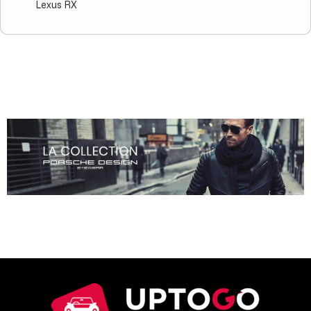
Lexus RX