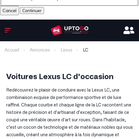
Cancel
Accueil
Annonces
Lexus
LC
Voitures Lexus LC d'occasion
Redécouvrez le plaisir de conduire avec la Lexus LC, une
combinaison exquise de performance sportive et de luxe
raffiné. Chaque courbe et chaque ligne de la LC racontent une
histoire de précision et d'artisanat d'exception, faisant de ce
coupé une véritable œuvre d'art sur roues. Dans l’habitacle,
c’est un cocon de technologie et de matériaux nobles qui vous
accueille, créant une atmosphère à la fois dynamique et