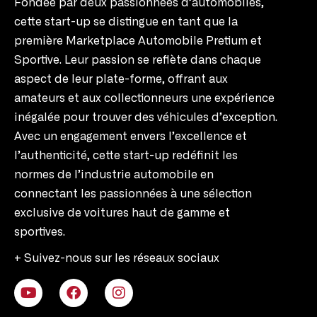
Fondée par deux passionnées d’automobiles,
cette start-up se distingue en tant que la
première Marketplace Automobile Pretium et
Sportive. Leur passion se reflète dans chaque
aspect de leur plate-forme, offrant aux
amateurs et aux collectionneurs une expérience
inégalée pour trouver des véhicules d’exception.
Avec un engagement envers l’excellence et
l’authenticité, cette start-up redéfinit les
normes de l’industrie automobile en
connectant les passionnées à une sélection
exclusive de voitures haut de gamme et
sportives.
+ Suivez-nous sur les réseaux sociaux