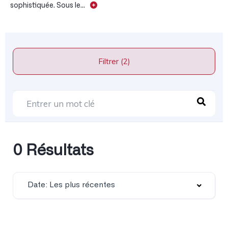
sophistiquée. Sous le...
Filtrer (2)
0 Résultats
Date: Les plus récentes