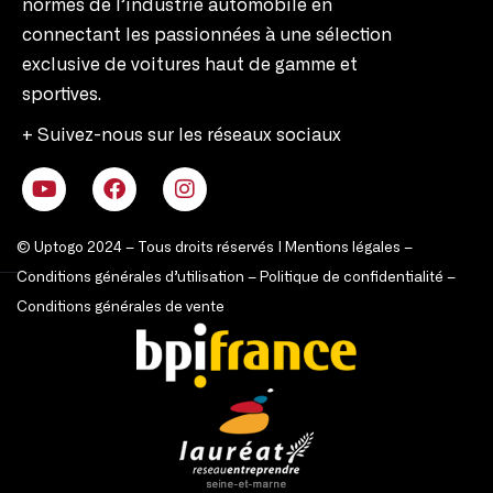
normes de l’industrie automobile en
connectant les passionnées à une sélection
exclusive de voitures haut de gamme et
sportives.
+ Suivez-nous sur les réseaux sociaux
© Uptogo 2024 – Tous droits réservés |
Mentions légales
–
Conditions générales d’utilisation
–
Politique de confidentialité
–
Conditions générales de vente