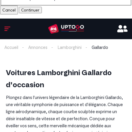
Cancel
Accueil
Annonces
Lamborghini
Gallardo
Voitures Lamborghini Gallardo
d'occasion
Plongez dans l'univers légendaire de la Lamborghini Gallardo,
une véritable symphonie de puissance et d'élégance. Chaque
ligne aérodynamique, chaque courbe sculptée exprime un
désir insatiable de vitesse et de perfection. Conçue pour
éveiller vos sens, cette merveille mécanique dédiée aux