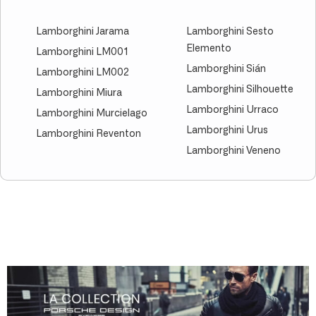
Lamborghini Jarama
Lamborghini Sesto
Elemento
Lamborghini LM001
Lamborghini Sián
Lamborghini LM002
Lamborghini Silhouette
Lamborghini Miura
Lamborghini Urraco
Lamborghini Murcielago
Lamborghini Urus
Lamborghini Reventon
Lamborghini Veneno