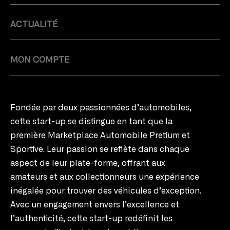
ACTUALITÉ
MON COMPTE
Fondée par deux passionnées d’automobiles,
cette start-up se distingue en tant que la
première Marketplace Automobile Pretium et
Sportive. Leur passion se reflète dans chaque
aspect de leur plate-forme, offrant aux
amateurs et aux collectionneurs une expérience
inégalée pour trouver des véhicules d’exception.
Avec un engagement envers l’excellence et
l’authenticité, cette start-up redéfinit les