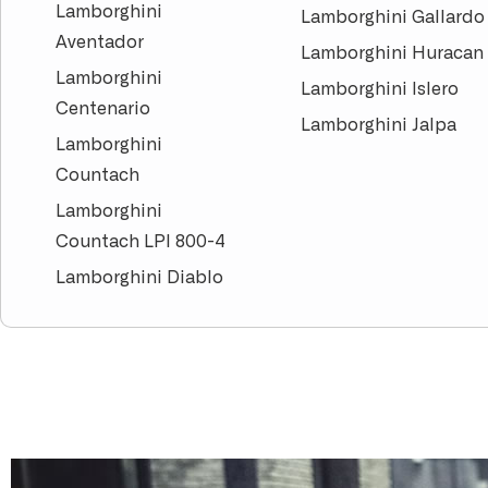
Lamborghini
Lamborghini Gallardo
Aventador
Lamborghini Huracan
Lamborghini
Lamborghini Islero
Centenario
Lamborghini Jalpa
Lamborghini
Countach
Lamborghini
Countach LPI 800-4
Lamborghini Diablo