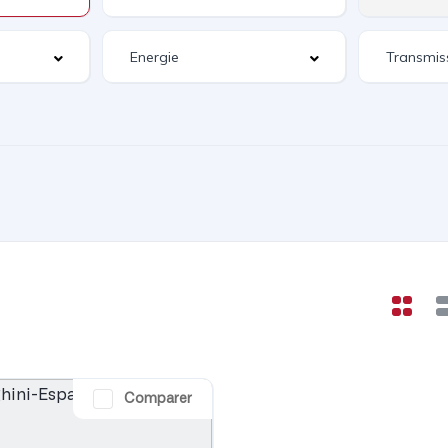
Comparer