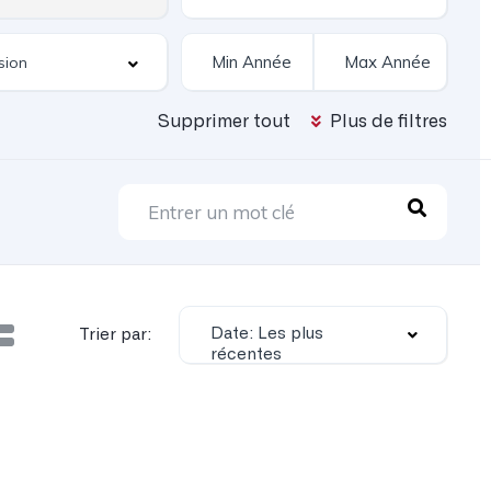
Supprimer tout
Plus de filtres
Date: Les plus
Trier par:
récentes