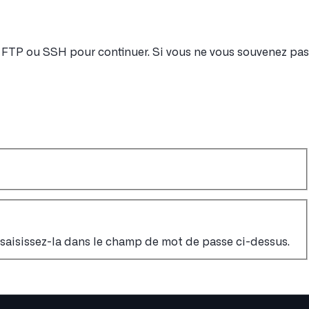
nt FTP ou SSH pour continuer. Si vous ne vous souvenez pas
, saisissez-la dans le champ de mot de passe ci-dessus.