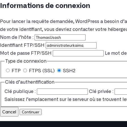
Informations de connexion
Pour lancer la requête demandée, WordPress a besoin d’acc
de votre identifiant, vous devriez contacter votre hébergeu
Nom de l’hôte :
Identifiant FTP/SSH
Mot de passe FTP/SSH
Le mot de 
Type de connexion
FTP
FTPS (SSL)
SSH2
Clés d’authentification
Clé publique :
Clé privée :
Saisissez l’emplacement sur le serveur où se trouvent le
Cancel