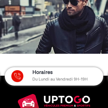
Horaires
Du Lundi au Vendredi 9H-19H