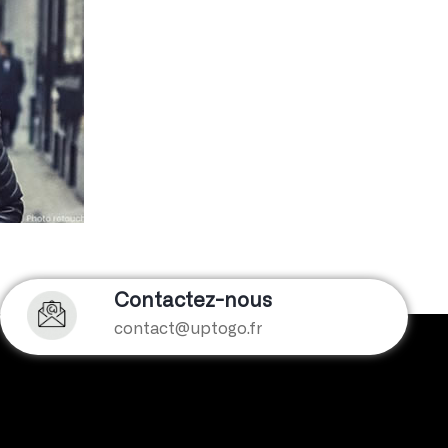
Contactez-nous
contact@uptogo.fr