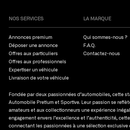
NOS SERVICES
LA MARQUE
Annonces premium
Qui sommes-nous ?
Déposer une annonce
F.A.Q.
Offres aux particuliers
Contactez-nous
Offres aux professionnels
Expertiser un véhicule
Livraison de votre véhicule
Fondée par deux passionnées d’automobiles, cette sta
Automobile Pretium et Sportive. Leur passion se reflè
amateurs et aux collectionneurs une expérience inégal
engagement envers l’excellence et l’authenticité, cett
connectant les passionnées à une sélection exclusive 