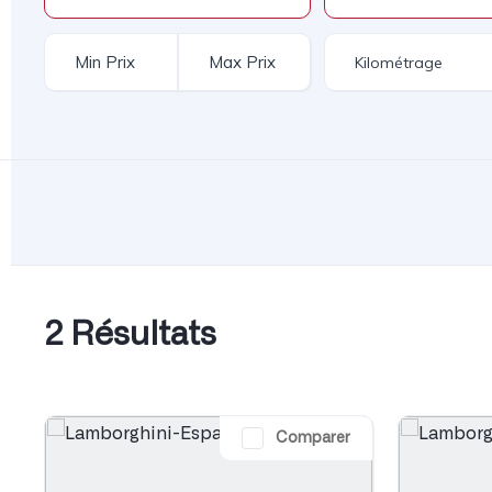
2 Résultats
Comparer