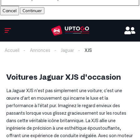
Cancel
Accueil
Annonces
Jaguar
XJS
Voitures Jaguar XJS d'occasion
La Jaguar XJS n'est pas simplement une voiture; c'est une
œuvre d'art en mouvement qui incarne le luxe et la
performance à l'état pur. Imaginez le regard envieux des
passants lorsque vous glissez gracieusement sur les routes
dans cette véritable icône britannique. La XJS allie une
ingénierie de précision à une esthétique époustouflante,
offrant une expérience de conduite inégalée. Avec son moteur