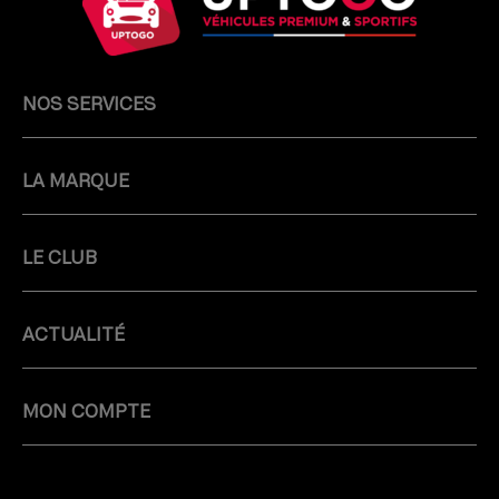
NOS SERVICES
LA MARQUE
LE CLUB
ACTUALITÉ
MON COMPTE