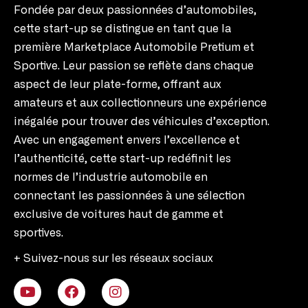
Fondée par deux passionnées d’automobiles,
cette start-up se distingue en tant que la
première Marketplace Automobile Pretium et
Sportive. Leur passion se reflète dans chaque
aspect de leur plate-forme, offrant aux
amateurs et aux collectionneurs une expérience
inégalée pour trouver des véhicules d’exception.
Avec un engagement envers l’excellence et
l’authenticité, cette start-up redéfinit les
normes de l’industrie automobile en
connectant les passionnées à une sélection
exclusive de voitures haut de gamme et
sportives.
+ Suivez-nous sur les réseaux sociaux