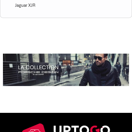
Jaguar XJR