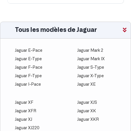
Tous les modèles de Jaguar
Jaguar E-Pace
Jaguar Mark 2
Jaguar E-Type
Jaguar Mark IX
Jaguar F-Pace
Jaguar S-Type
Jaguar F-Type
Jaguar X-Type
Jaguar I-Pace
Jaguar XE
Jaguar XF
Jaguar XJS
Jaguar XFR
Jaguar XK
Jaguar XJ
Jaguar XKR
Jaguar XJ220