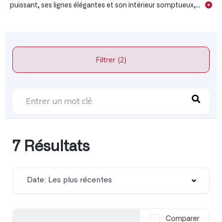
puissant, ses lignes élégantes et son intérieur somptueux,...
Filtrer (2)
7 Résultats
Date: Les plus récentes
Comparer