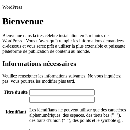
WordPress
Bienvenue
Bienvenue dans la très célèbre installation en 5 minutes de
WordPress ! Vous n’avez qu’à remplir les informations demandées
ci-dessous et vous serez prêt à utiliser la plus extensible et puissante
plateforme de publication de contenu au monde.
Informations nécessaires
Veuillez renseigner les informations suivantes. Ne vous inquiétez
pas, vous pourrez les modifier plus tard.
Titre du site
Les identifiants ne peuvent utiliser que des caractères
Identifiant
alphanumériques, des espaces, des tirets bas ("_"),
des traits d’union ("-"), des points et le symbole @.