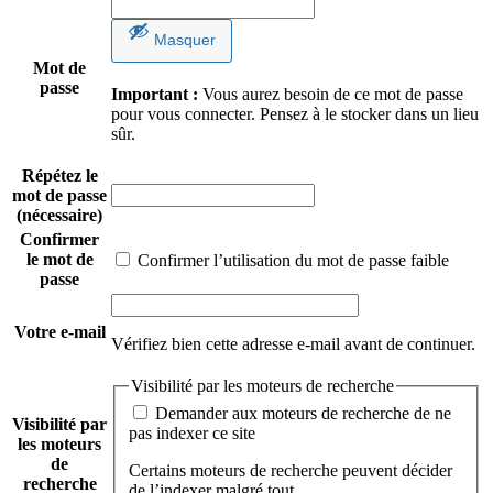
Masquer
Mot de
passe
Important :
Vous aurez besoin de ce mot de passe
pour vous connecter. Pensez à le stocker dans un lieu
sûr.
Répétez le
mot de passe
(nécessaire)
Confirmer
le mot de
Confirmer l’utilisation du mot de passe faible
passe
Votre e-mail
Vérifiez bien cette adresse e-mail avant de continuer.
Visibilité par les moteurs de recherche
Demander aux moteurs de recherche de ne
Visibilité par
pas indexer ce site
les moteurs
de
Certains moteurs de recherche peuvent décider
recherche
de l’indexer malgré tout.