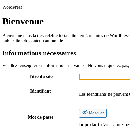
WordPress
Bienvenue
Bienvenue dans la très célèbre installation en 5 minutes de WordPress 
publication de contenu au monde.
Informations nécessaires
Veuillez renseigner les informations suivantes. Ne vous inquiétez pas, 
Titre du site
Identifiant
Les identifiants ne peuvent 
Masquer
Mot de passe
Important :
Vous aurez beso