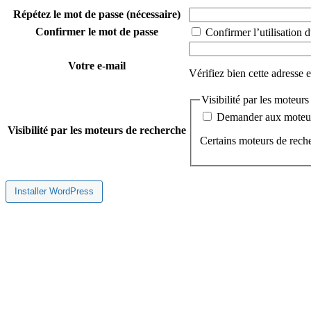
Répétez le mot de passe
(nécessaire)
Confirmer le mot de passe
Confirmer l’utilisation d
Votre e-mail
Vérifiez bien cette adresse 
Visibilité par les moteur
Demander aux moteurs
Visibilité par les moteurs de recherche
Certains moteurs de reche