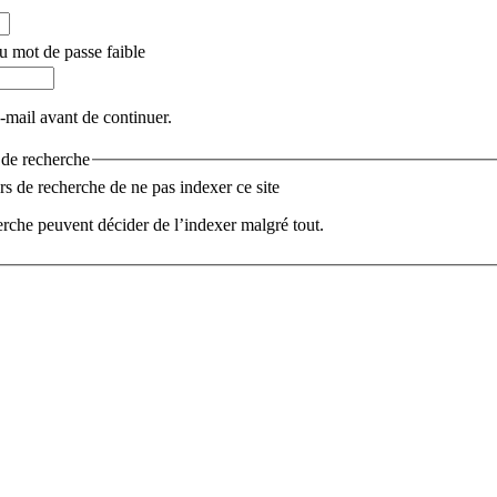
u mot de passe faible
e-mail avant de continuer.
s de recherche
 de recherche de ne pas indexer ce site
rche peuvent décider de l’indexer malgré tout.