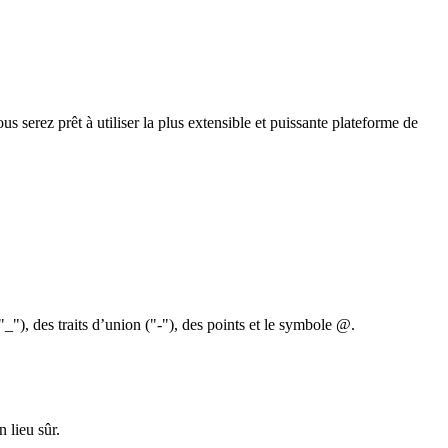
 serez prêt à utiliser la plus extensible et puissante plateforme de
"_"), des traits d’union ("-"), des points et le symbole @.
 lieu sûr.