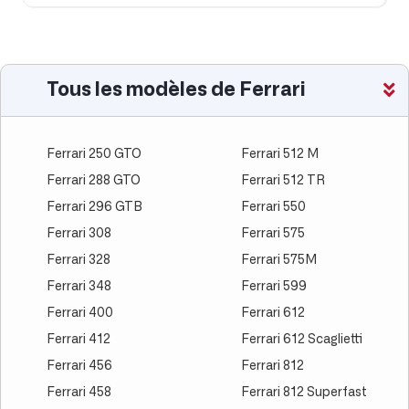
Tous les modèles de Ferrari
Ferrari 250 GTO
Ferrari 512 M
Ferrari 288 GTO
Ferrari 512 TR
Ferrari 296 GTB
Ferrari 550
Ferrari 308
Ferrari 575
Ferrari 328
Ferrari 575M
Ferrari 348
Ferrari 599
Ferrari 400
Ferrari 612
Ferrari 412
Ferrari 612 Scaglietti
Ferrari 456
Ferrari 812
Ferrari 458
Ferrari 812 Superfast