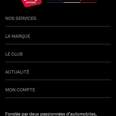
NOS SERVICES
LA MARQUE
LE CLUB
ACTUALITÉ
MON COMPTE
Fondée par deux passionnées d’automobiles,