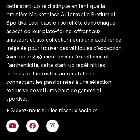
cette start-up se distingue en tant que la
première Marketplace Automobile Pretium et
Sportive. Leur passion se reflète dans chaque
aspect de leur plate-forme, offrant aux
amateurs et aux collectionneurs une expérience
inégalée pour trouver des véhicules d’exception.
Avec un engagement envers l’excellence et
l’authenticité, cette start-up redéfinit les
normes de l’industrie automobile en
connectant les passionnées à une sélection
exclusive de voitures haut de gamme et
sportives.
+ Suivez-nous sur les réseaux sociaux