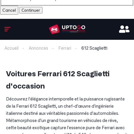
Cancel
Accueil
Annonces
Ferrari
612 Scaglietti
Voitures Ferrari 612 Scaglietti
d'occasion
Découvrez l'élégance intemporelle et la puissance rugissante
de la Ferrari 612 Scaglietti, un chef-d'œuvre d'ingénierie
italienne destiné aux véritables passionnés d'automobiles.
Métamorphose d'un grand tourisme en véhicules de rêve,
cette beauté exotique capture l'essence pure de Ferrari avec