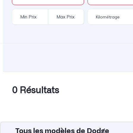
0 Résultats
Tous les modèles de Dodge