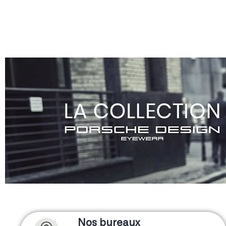
Nos bureaux