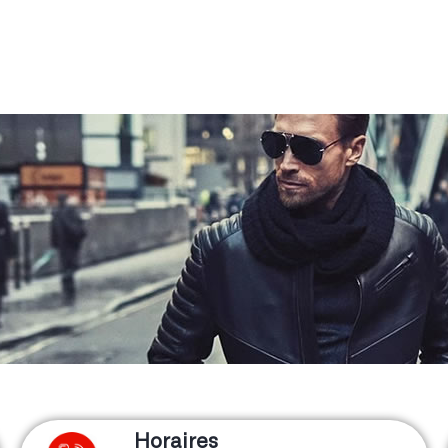
Horaires