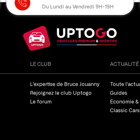
Du Lundi au Vendredi 9H-19H
LE CLUB
ACTUALITÉ
L'expertise de Bruce Jouanny
Toute l'actu
Rejoignez le club Uptogo
Guides
Le forum
Economie & 
Classic Cars