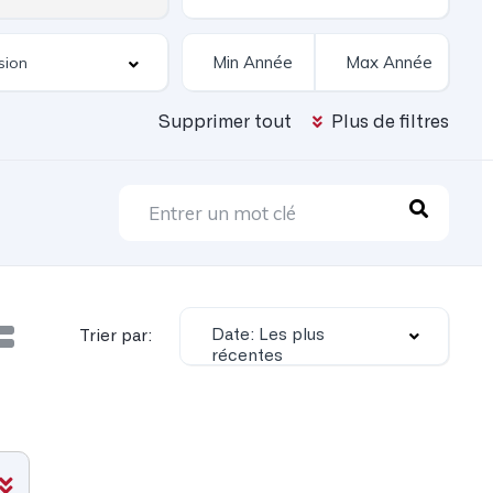
Supprimer tout
Plus de filtres
Date: Les plus
Trier par:
récentes