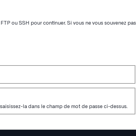
nt FTP ou SSH pour continuer. Si vous ne vous souvenez pas
, saisissez-la dans le champ de mot de passe ci-dessus.