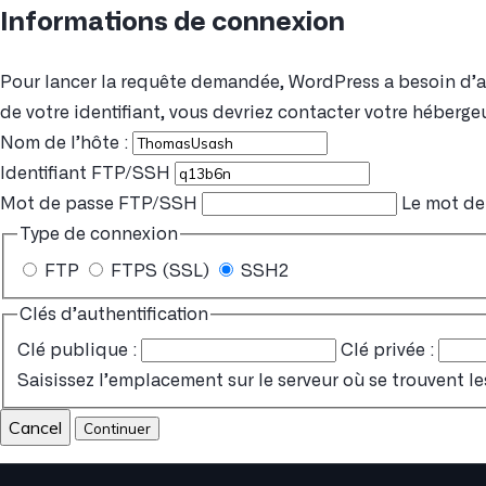
Informations de connexion
Pour lancer la requête demandée, WordPress a besoin d’acc
de votre identifiant, vous devriez contacter votre hébergeu
Nom de l’hôte :
Identifiant FTP/SSH
Mot de passe FTP/SSH
Le mot de 
Type de connexion
FTP
FTPS (SSL)
SSH2
Clés d’authentification
Clé publique :
Clé privée :
Saisissez l’emplacement sur le serveur où se trouvent le
Cancel