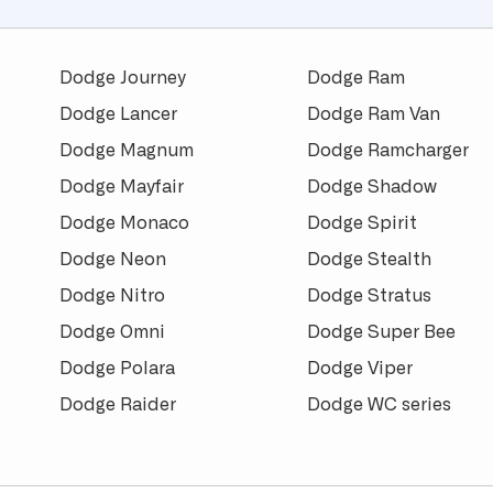
Dodge Journey
Dodge Ram
Dodge Lancer
Dodge Ram Van
Dodge Magnum
Dodge Ramcharger
Dodge Mayfair
Dodge Shadow
Dodge Monaco
Dodge Spirit
Dodge Neon
Dodge Stealth
Dodge Nitro
Dodge Stratus
Dodge Omni
Dodge Super Bee
Dodge Polara
Dodge Viper
Dodge Raider
Dodge WC series