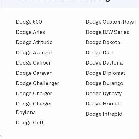
Dodge 600
Dodge Custom Royal
Dodge Aries
Dodge D/W Series
Dodge Attitude
Dodge Dakota
Dodge Avenger
Dodge Dart
Dodge Caliber
Dodge Daytona
Dodge Caravan
Dodge Diplomat
Dodge Challenger
Dodge Durango
Dodge Charger
Dodge Dynasty
Dodge Charger
Dodge Hornet
Daytona
Dodge Intrepid
Dodge Colt