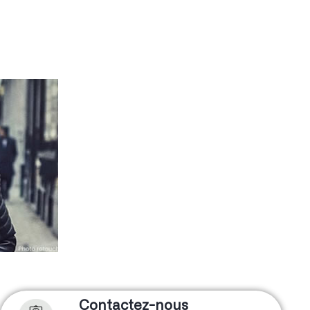
Contactez-nous