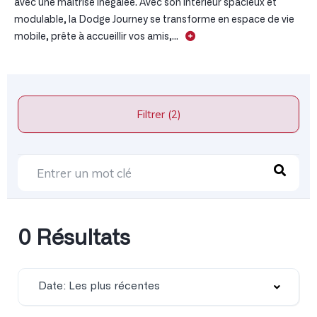
avec une maîtrise inégalée. Avec son intérieur spacieux et
modulable, la Dodge Journey se transforme en espace de vie
mobile, prête à accueillir vos amis,...
Filtrer (2)
0 Résultats
Date: Les plus récentes