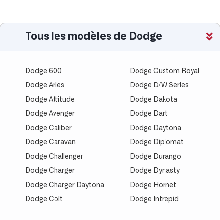
Tous les modèles de Dodge
Dodge 600
Dodge Custom Royal
Dodge Aries
Dodge D/W Series
Dodge Attitude
Dodge Dakota
Dodge Avenger
Dodge Dart
Dodge Caliber
Dodge Daytona
Dodge Caravan
Dodge Diplomat
Dodge Challenger
Dodge Durango
Dodge Charger
Dodge Dynasty
Dodge Charger Daytona
Dodge Hornet
Dodge Colt
Dodge Intrepid