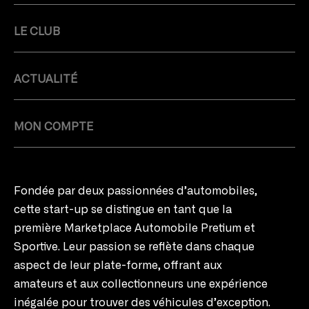
LE CLUB
ACTUALITÉ
MON COMPTE
Fondée par deux passionnées d’automobiles,
cette start-up se distingue en tant que la
première Marketplace Automobile Pretium et
Sportive. Leur passion se reflète dans chaque
aspect de leur plate-forme, offrant aux
amateurs et aux collectionneurs une expérience
inégalée pour trouver des véhicules d’exception.