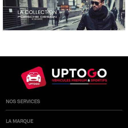
NOS SERVICES
LA MARQUE