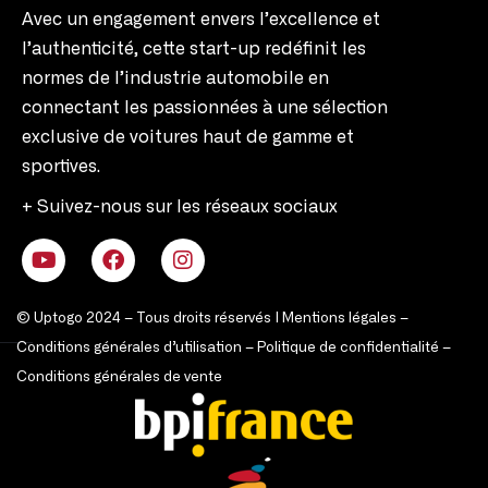
Avec un engagement envers l’excellence et
l’authenticité, cette start-up redéfinit les
normes de l’industrie automobile en
connectant les passionnées à une sélection
exclusive de voitures haut de gamme et
sportives.
+ Suivez-nous sur les réseaux sociaux
© Uptogo 2024 – Tous droits réservés |
Mentions légales
–
Conditions générales d’utilisation
–
Politique de confidentialité
–
Conditions générales de vente