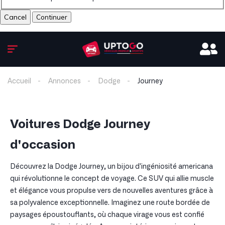
Cancel
Accueil
Annonces
Dodge
Journey
Voitures Dodge Journey
d'occasion
Découvrez la Dodge Journey, un bijou d'ingéniosité americana
qui révolutionne le concept de voyage. Ce SUV qui allie muscle
et élégance vous propulse vers de nouvelles aventures grâce à
sa polyvalence exceptionnelle. Imaginez une route bordée de
paysages époustouflants, où chaque virage vous est confié