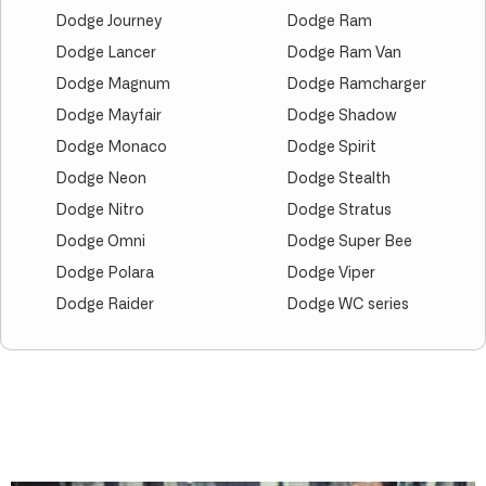
Dodge Journey
Dodge Ram
Dodge Lancer
Dodge Ram Van
Dodge Magnum
Dodge Ramcharger
Dodge Mayfair
Dodge Shadow
Dodge Monaco
Dodge Spirit
Dodge Neon
Dodge Stealth
Dodge Nitro
Dodge Stratus
Dodge Omni
Dodge Super Bee
Dodge Polara
Dodge Viper
Dodge Raider
Dodge WC series