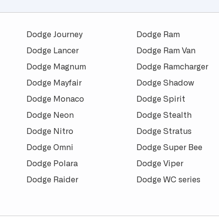
Dodge Journey
Dodge Ram
Dodge Lancer
Dodge Ram Van
Dodge Magnum
Dodge Ramcharger
Dodge Mayfair
Dodge Shadow
Dodge Monaco
Dodge Spirit
Dodge Neon
Dodge Stealth
Dodge Nitro
Dodge Stratus
Dodge Omni
Dodge Super Bee
Dodge Polara
Dodge Viper
Dodge Raider
Dodge WC series