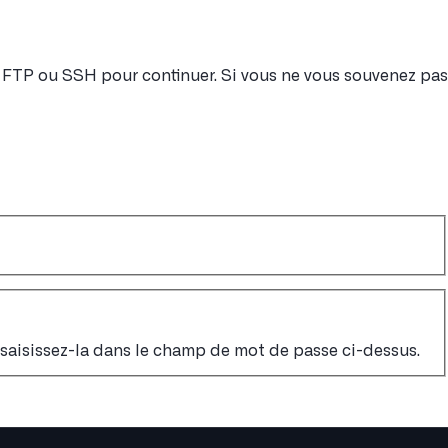
nt FTP ou SSH pour continuer. Si vous ne vous souvenez pas
, saisissez-la dans le champ de mot de passe ci-dessus.