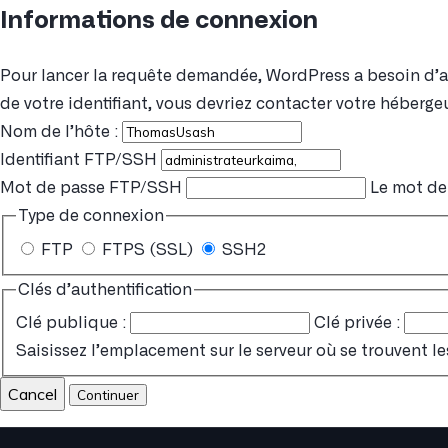
Informations de connexion
Pour lancer la requête demandée, WordPress a besoin d’acc
de votre identifiant, vous devriez contacter votre hébergeu
Nom de l’hôte :
Identifiant FTP/SSH
Mot de passe FTP/SSH
Le mot de 
Type de connexion
FTP
FTPS (SSL)
SSH2
Clés d’authentification
Clé publique :
Clé privée :
Saisissez l’emplacement sur le serveur où se trouvent le
Cancel