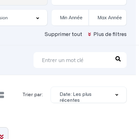
Supprimer tout
Plus de filtres
Date: Les plus
Trier par:
récentes