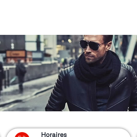
Horaires