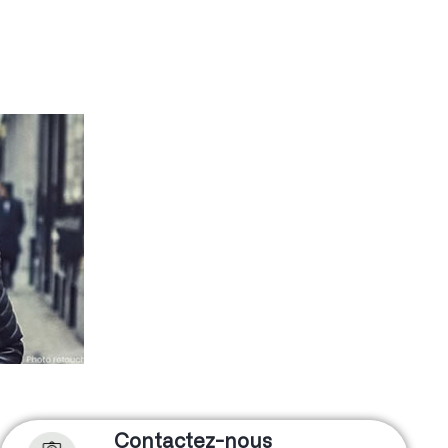
Contactez-nous