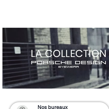
Nos bureaux