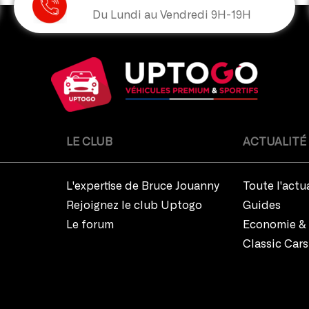
Du Lundi au Vendredi 9H-19H
LE CLUB
ACTUALITÉ
L'expertise de Bruce Jouanny
Toute l'actu
Rejoignez le club Uptogo
Guides
Le forum
Economie & 
Classic Cars