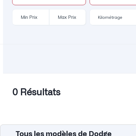
0 Résultats
Tous les modèles de Dodge