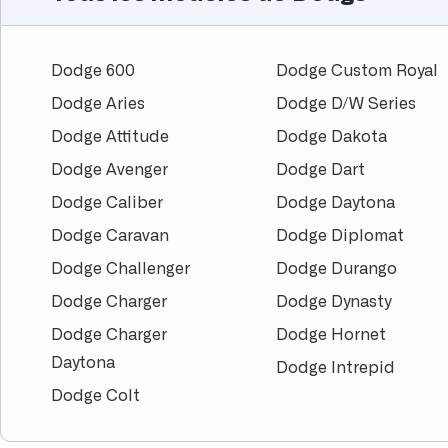
Dodge 600
Dodge Custom Royal
Dodge Aries
Dodge D/W Series
Dodge Attitude
Dodge Dakota
Dodge Avenger
Dodge Dart
Dodge Caliber
Dodge Daytona
Dodge Caravan
Dodge Diplomat
Dodge Challenger
Dodge Durango
Dodge Charger
Dodge Dynasty
Dodge Charger
Dodge Hornet
Daytona
Dodge Intrepid
Dodge Colt