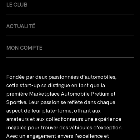
LE CLUB
ACTUALITÉ
MON COMPTE
Fondée par deux passionnées d’automobiles,
cette start-up se distingue en tant que la
première Marketplace Automobile Pretium et
Sportive. Leur passion se reflète dans chaque
aspect de leur plate-forme, offrant aux
amateurs et aux collectionneurs une expérience
inégalée pour trouver des véhicules d’exception.
Avec un engagement envers l’excellence et