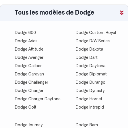
Tous les modèles de Dodge
Dodge 600
Dodge Custom Royal
Dodge Aries
Dodge D/W Series
Dodge Attitude
Dodge Dakota
Dodge Avenger
Dodge Dart
Dodge Caliber
Dodge Daytona
Dodge Caravan
Dodge Diplomat
Dodge Challenger
Dodge Durango
Dodge Charger
Dodge Dynasty
Dodge Charger Daytona
Dodge Hornet
Dodge Colt
Dodge Intrepid
Dodge Journey
Dodge Ram