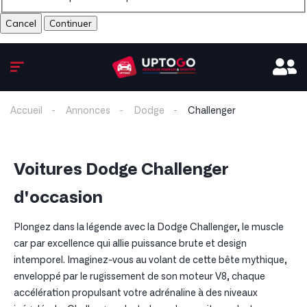
Cancel
Accueil
Annonces
Dodge
Challenger
Voitures Dodge Challenger
d'occasion
Plongez dans la légende avec la Dodge Challenger, le muscle
car par excellence qui allie puissance brute et design
intemporel. Imaginez-vous au volant de cette bête mythique,
enveloppé par le rugissement de son moteur V8, chaque
accélération propulsant votre adrénaline à des niveaux