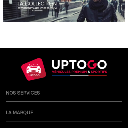
NOS SERVICES
LA MARQUE