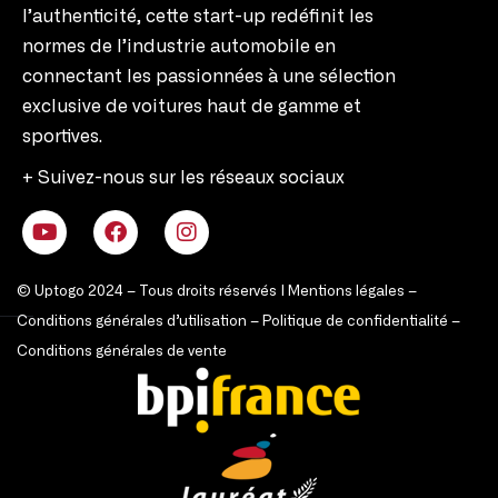
l’authenticité, cette start-up redéfinit les
normes de l’industrie automobile en
connectant les passionnées à une sélection
exclusive de voitures haut de gamme et
sportives.
+ Suivez-nous sur les réseaux sociaux
© Uptogo 2024 – Tous droits réservés |
Mentions légales
–
Conditions générales d’utilisation
–
Politique de confidentialité
–
Conditions générales de vente