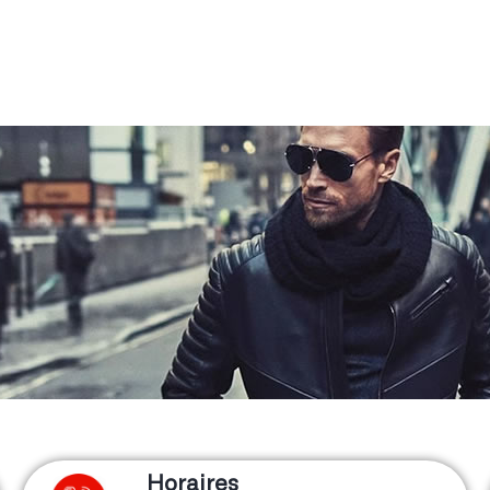
Horaires