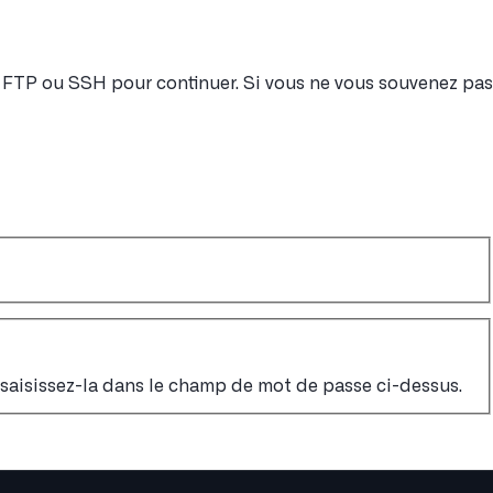
nt FTP ou SSH pour continuer. Si vous ne vous souvenez pas
, saisissez-la dans le champ de mot de passe ci-dessus.