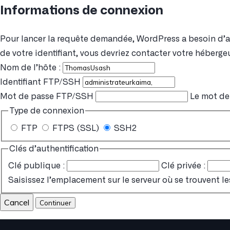
Informations de connexion
Pour lancer la requête demandée, WordPress a besoin d’acc
de votre identifiant, vous devriez contacter votre hébergeu
Nom de l’hôte :
Identifiant FTP/SSH
Mot de passe FTP/SSH
Le mot de 
Type de connexion
FTP
FTPS (SSL)
SSH2
Clés d’authentification
Clé publique :
Clé privée :
Saisissez l’emplacement sur le serveur où se trouvent le
Cancel