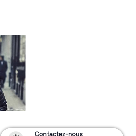
Contactez-nous