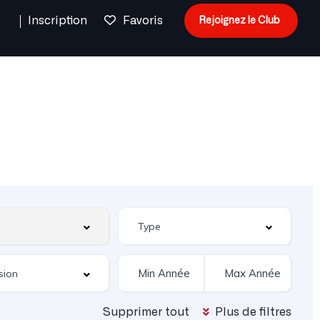
n
Inscription
Favoris
Rejoignez le Club
Supprimer tout
Plus de filtres