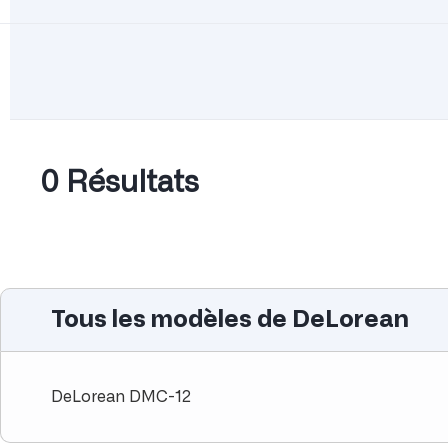
0 Résultats
Tous les modèles de DeLorean
DeLorean DMC-12