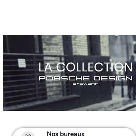
Nos bureaux