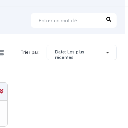
Date: Les plus
Trier par:
récentes