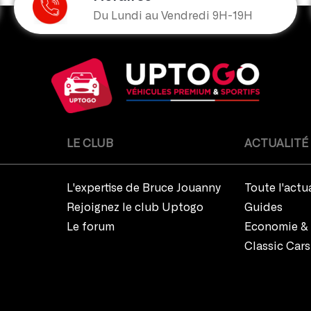
Du Lundi au Vendredi 9H-19H
LE CLUB
ACTUALITÉ
L'expertise de Bruce Jouanny
Toute l'actu
Rejoignez le club Uptogo
Guides
Le forum
Economie & 
Classic Cars