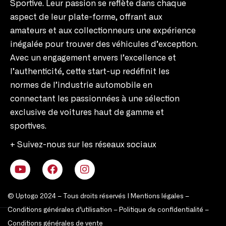
Sportive. Leur passion se reflète dans chaque
aspect de leur plate-forme, offrant aux
amateurs et aux collectionneurs une expérience
inégalée pour trouver des véhicules d’exception.
Avec un engagement envers l’excellence et
l’authenticité, cette start-up redéfinit les
normes de l’industrie automobile en
connectant les passionnées à une sélection
exclusive de voitures haut de gamme et
sportives.
+ Suivez-nous sur les réseaux sociaux
© Uptogo 2024 – Tous droits réservés |
Mentions légales
–
Conditions générales d’utilisation
–
Politique de confidentialité
–
Conditions générales de vente