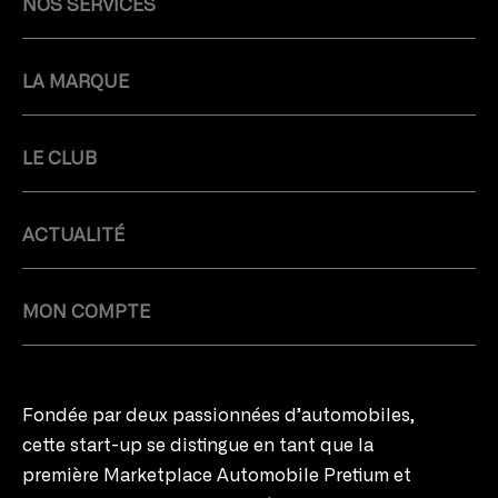
NOS SERVICES
LA MARQUE
LE CLUB
ACTUALITÉ
MON COMPTE
Fondée par deux passionnées d’automobiles,
cette start-up se distingue en tant que la
première Marketplace Automobile Pretium et