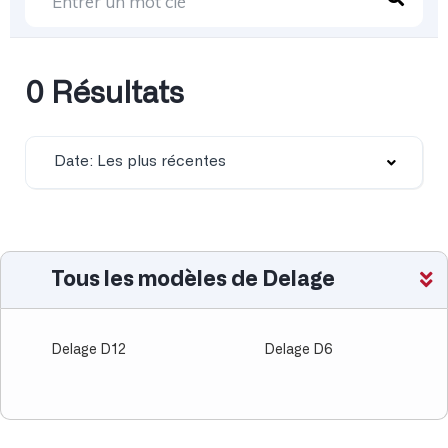
0 Résultats
Date: Les plus récentes
Tous les modèles de Delage
Delage D12
Delage D6