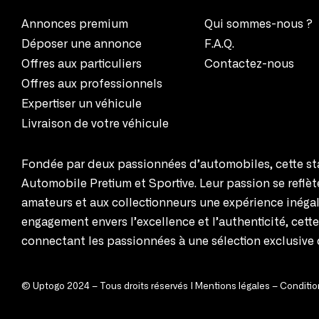
Annonces premium
Qui sommes-nous ?
Déposer une annonce
F.A.Q.
Offres aux particuliers
Contactez-nous
Offres aux professionnels
Expertiser un véhicule
Livraison de votre véhicule
Fondée par deux passionnées d’automobiles, cette sta
Automobile Pretium et Sportive. Leur passion se reflè
amateurs et aux collectionneurs une expérience inégal
engagement envers l’excellence et l’authenticité, cett
connectant les passionnées à une sélection exclusive 
© Uptogo 2024 – Tous droits réservés |
Mentions légales
–
Condition