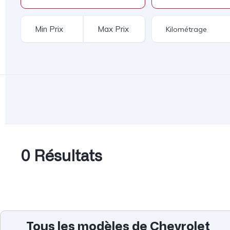
0 Résultats
Tous les modèles de Chevrolet