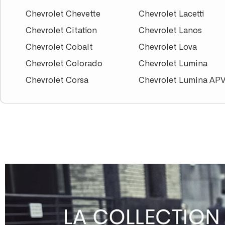
Chevrolet Chevette
Chevrolet Lacetti
Chevrolet Citation
Chevrolet Lanos
Chevrolet Cobalt
Chevrolet Lova
Chevrolet Colorado
Chevrolet Lumina
Chevrolet Corsa
Chevrolet Lumina AP