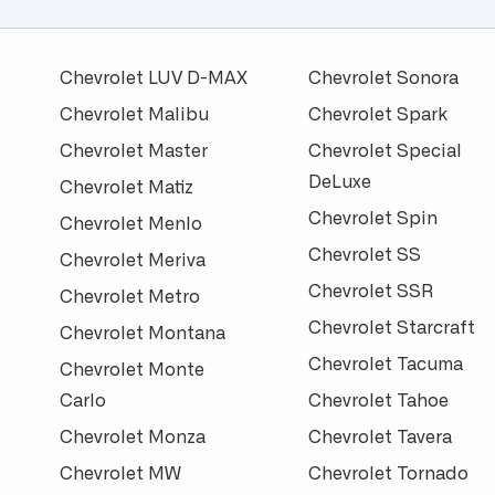
Chevrolet LUV D-MAX
Chevrolet Sonora
Chevrolet Malibu
Chevrolet Spark
Chevrolet Master
Chevrolet Special
DeLuxe
Chevrolet Matiz
Chevrolet Spin
Chevrolet Menlo
Chevrolet SS
Chevrolet Meriva
Chevrolet SSR
Chevrolet Metro
Chevrolet Starcraft
Chevrolet Montana
Chevrolet Tacuma
Chevrolet Monte
Carlo
Chevrolet Tahoe
Chevrolet Monza
Chevrolet Tavera
Chevrolet MW
Chevrolet Tornado