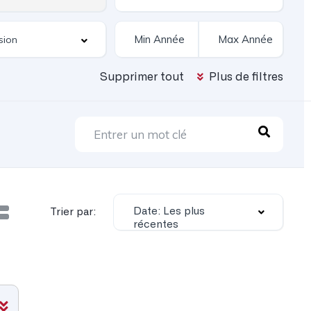
Supprimer tout
Plus de filtres
Date: Les plus
Trier par:
récentes