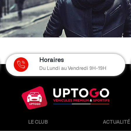
Horaires
Du Lundi au Vendredi 9H-19H
LE CLUB
ACTUALITÉ