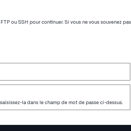
nt FTP ou SSH pour continuer. Si vous ne vous souvenez pas
, saisissez-la dans le champ de mot de passe ci-dessus.