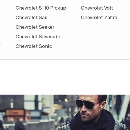
Chevrolet S-10 Pickup
Chevrolet Volt
Chevrolet Sail
Chevrolet Zafira
Chevrolet Seeker
Chevrolet Silverado
V
Chevrolet Sonic