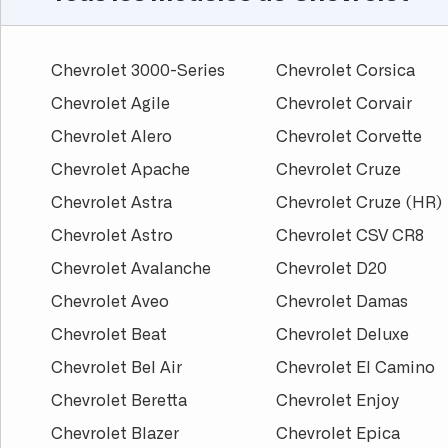
Chevrolet 3000-Series
Chevrolet Corsica
Chevrolet Agile
Chevrolet Corvair
Chevrolet Alero
Chevrolet Corvette
Chevrolet Apache
Chevrolet Cruze
Chevrolet Astra
Chevrolet Cruze (HR)
Chevrolet Astro
Chevrolet CSV CR8
Chevrolet Avalanche
Chevrolet D20
Chevrolet Aveo
Chevrolet Damas
Chevrolet Beat
Chevrolet Deluxe
Chevrolet Bel Air
Chevrolet El Camino
Chevrolet Beretta
Chevrolet Enjoy
Chevrolet Blazer
Chevrolet Epica