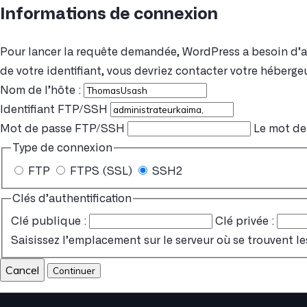
Informations de connexion
Pour lancer la requête demandée, WordPress a besoin d’acc
de votre identifiant, vous devriez contacter votre hébergeu
Nom de l’hôte :
Identifiant FTP/SSH
Mot de passe FTP/SSH
Le mot de 
Type de connexion
FTP
FTPS (SSL)
SSH2
Clés d’authentification
Clé publique :
Clé privée :
Saisissez l’emplacement sur le serveur où se trouvent le
Cancel