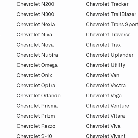
Chevrolet N200
Chevrolet Tracker
Chevrolet N300
Chevrolet TrailBlazer
Chevrolet Nexia
Chevrolet Trans Spor
Chevrolet Niva
Chevrolet Traverse
r
Chevrolet Nova
Chevrolet Trax
Chevrolet Nubira
Chevrolet Uplander
Chevrolet Omega
Chevrolet Utility
Chevrolet Onix
Chevrolet Van
Chevrolet Optra
Chevrolet Vectra
Chevrolet Orlando
Chevrolet Vega
Chevrolet Prisma
Chevrolet Venture
Chevrolet Prizm
Chevrolet Vitara
Chevrolet Rezzo
Chevrolet Viva
Chevrolet S-10
Chevrolet Vivant