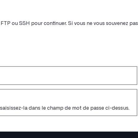
nt FTP ou SSH pour continuer. Si vous ne vous souvenez pas
, saisissez-la dans le champ de mot de passe ci-dessus.