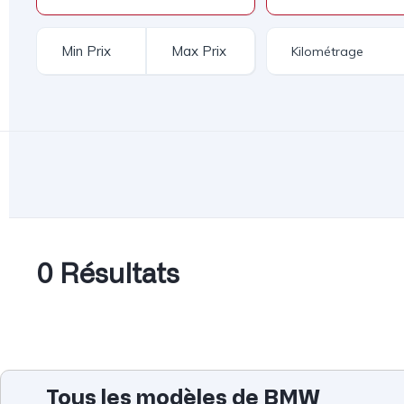
0 Résultats
Tous les modèles de BMW