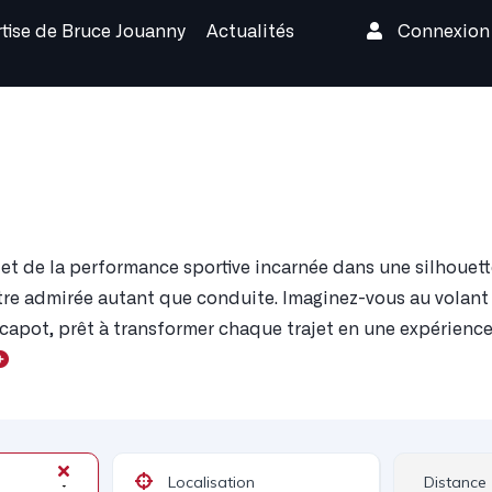
rtise de Bruce Jouanny
Actualités
Connexio
et de la performance sportive incarnée dans une silhouett
être admirée autant que conduite. Imaginez-vous au volant
 capot, prêt à transformer chaque trajet en une expérience