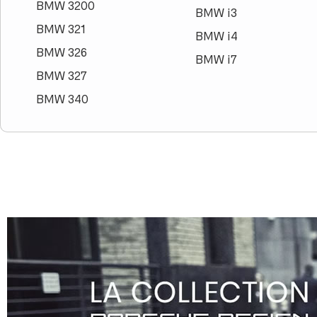
BMW 3200
BMW i3
BMW 321
BMW i4
BMW 326
BMW i7
BMW 327
BMW 340