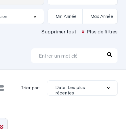
Supprimer tout
Plus de filtres
Date: Les plus
Trier par:
récentes