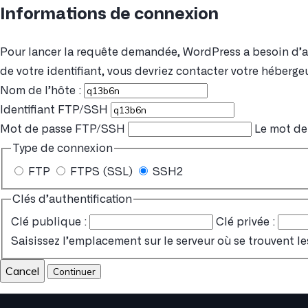
Informations de connexion
Pour lancer la requête demandée, WordPress a besoin d’acc
de votre identifiant, vous devriez contacter votre hébergeu
Nom de l’hôte :
Identifiant FTP/SSH
Mot de passe FTP/SSH
Le mot de 
Type de connexion
FTP
FTPS (SSL)
SSH2
Clés d’authentification
Clé publique :
Clé privée :
Saisissez l’emplacement sur le serveur où se trouvent le
Cancel