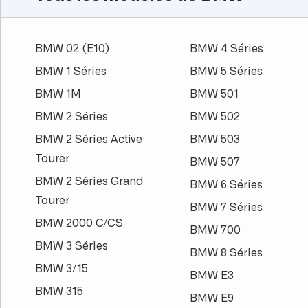
BMW 02 (E10)
BMW 4 Séries
BMW 1 Séries
BMW 5 Séries
BMW 1M
BMW 501
BMW 2 Séries
BMW 502
BMW 2 Séries Active
BMW 503
Tourer
BMW 507
BMW 2 Séries Grand
BMW 6 Séries
Tourer
BMW 7 Séries
BMW 2000 C/CS
BMW 700
BMW 3 Séries
BMW 8 Séries
BMW 3/15
BMW E3
BMW 315
BMW E9