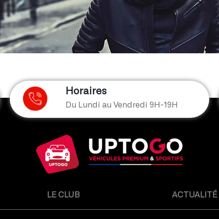
Horaires
Du Lundi au Vendredi 9H-19H
LE CLUB
ACTUALITÉ