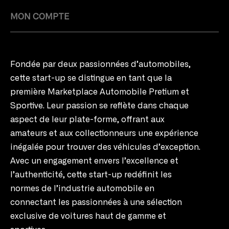
MON COMPTE
Fondée par deux passionnées d’automobiles,
cette start-up se distingue en tant que la
première Marketplace Automobile Pretium et
Sportive. Leur passion se reflète dans chaque
aspect de leur plate-forme, offrant aux
amateurs et aux collectionneurs une expérience
inégalée pour trouver des véhicules d’exception.
Avec un engagement envers l’excellence et
l’authenticité, cette start-up redéfinit les
normes de l’industrie automobile en
connectant les passionnées à une sélection
exclusive de voitures haut de gamme et