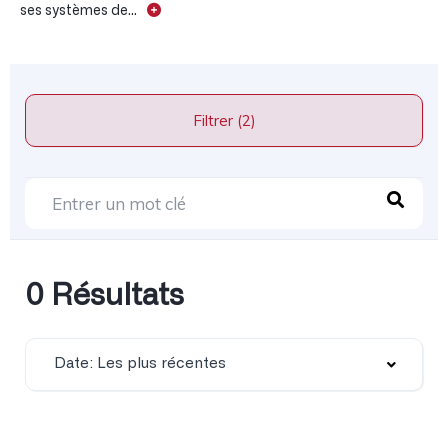
ses systèmes de...
Filtrer (2)
0 Résultats
Date: Les plus récentes