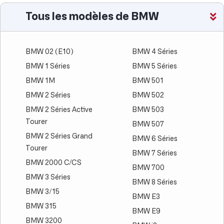
Tous les modèles de BMW
BMW 02 (E10)
BMW 4 Séries
BMW 1 Séries
BMW 5 Séries
BMW 1M
BMW 501
BMW 2 Séries
BMW 502
BMW 2 Séries Active
BMW 503
Tourer
BMW 507
BMW 2 Séries Grand
BMW 6 Séries
Tourer
BMW 7 Séries
BMW 2000 C/CS
BMW 700
BMW 3 Séries
BMW 8 Séries
BMW 3/15
BMW E3
BMW 315
BMW E9
BMW 3200