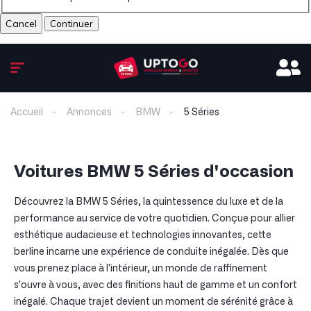
Cancel
Accueil
Annonces
BMW
5 Séries
Voitures BMW 5 Séries d'occasion
Découvrez la BMW 5 Séries, la quintessence du luxe et de la
performance au service de votre quotidien. Conçue pour allier
esthétique audacieuse et technologies innovantes, cette
berline incarne une expérience de conduite inégalée. Dès que
vous prenez place à l'intérieur, un monde de raffinement
s'ouvre à vous, avec des finitions haut de gamme et un confort
inégalé. Chaque trajet devient un moment de sérénité grâce à