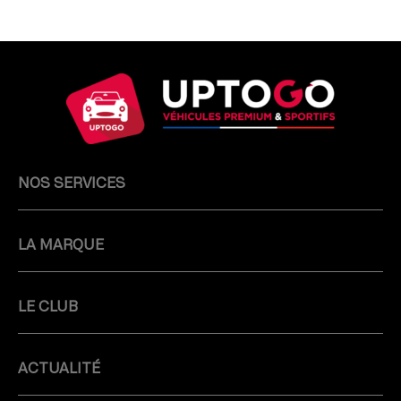
NOS SERVICES
LA MARQUE
LE CLUB
ACTUALITÉ