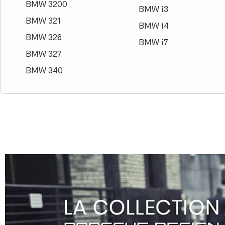
BMW 3200
BMW i3
BMW 321
BMW i4
BMW 326
BMW i7
BMW 327
BMW 340