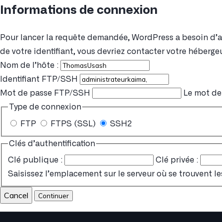
Informations de connexion
Pour lancer la requête demandée, WordPress a besoin d’acc
de votre identifiant, vous devriez contacter votre hébergeu
Nom de l’hôte :
Identifiant FTP/SSH
Mot de passe FTP/SSH
Le mot de 
Type de connexion
FTP
FTPS (SSL)
SSH2
Clés d’authentification
Clé publique :
Clé privée :
Saisissez l’emplacement sur le serveur où se trouvent le
Cancel