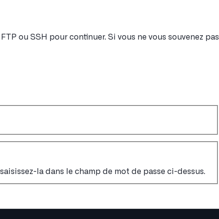
nt FTP ou SSH pour continuer. Si vous ne vous souvenez pas
, saisissez-la dans le champ de mot de passe ci-dessus.