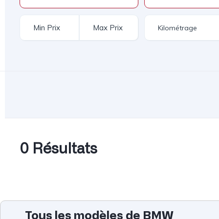
0 Résultats
Tous les modèles de BMW