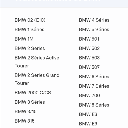
BMW 02 (E10)
BMW 4 Séries
BMW 1 Séries
BMW 5 Séries
BMW 1M
BMW 501
BMW 2 Séries
BMW 502
BMW 2 Séries Active
BMW 503
Tourer
BMW 507
BMW 2 Séries Grand
BMW 6 Séries
Tourer
BMW 7 Séries
BMW 2000 C/CS
BMW 700
BMW 3 Séries
BMW 8 Séries
BMW 3/15
BMW E3
BMW 315
BMW E9