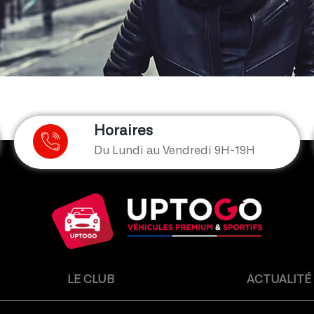
Horaires
Du Lundi au Vendredi 9H-19H
LE CLUB
ACTUALITÉ