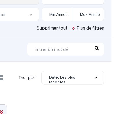
Supprimer tout
Plus de filtres
Date: Les plus
Trier par:
récentes