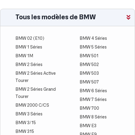
Tous les modèles de BMW
BMW 02 (E10)
BMW 4 Séries
BMW 1 Séries
BMW 5 Séries
BMW 1M
BMW 501
BMW 2 Séries
BMW 502
BMW 2 Séries Active
BMW 503
Tourer
BMW 507
BMW 2 Séries Grand
BMW 6 Séries
Tourer
BMW 7 Séries
BMW 2000 C/CS
BMW 700
BMW 3 Séries
BMW 8 Séries
BMW 3/15
BMW E3
BMW 315
BMW E9