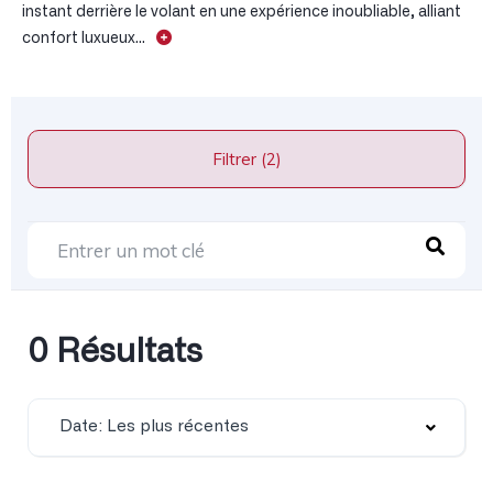
instant derrière le volant en une expérience inoubliable, alliant
confort luxueux...
Filtrer (2)
0 Résultats
Date: Les plus récentes