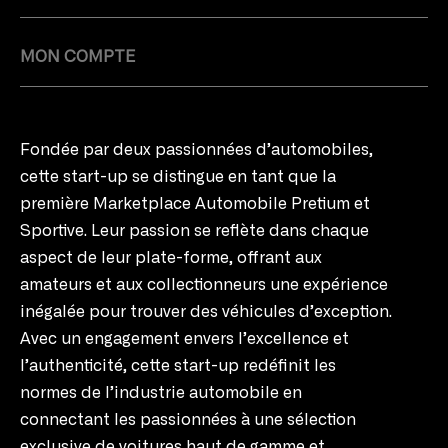
MON COMPTE
Fondée par deux passionnées d’automobiles,
cette start-up se distingue en tant que la
première Marketplace Automobile Pretium et
Sportive. Leur passion se reflète dans chaque
aspect de leur plate-forme, offrant aux
amateurs et aux collectionneurs une expérience
inégalée pour trouver des véhicules d’exception.
Avec un engagement envers l’excellence et
l’authenticité, cette start-up redéfinit les
normes de l’industrie automobile en
connectant les passionnées à une sélection
exclusive de voitures haut de gamme et