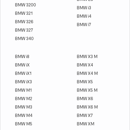
BMW 3200
BMW i3
BMW 321
BMW i4
BMW 326
BMW i7
BMW 327
BMW 340
BMW i8
BMW X3 M
BMW iX
BMW X4
BMW iX1
BMW X4 M
BMW iX3
BMW X5
BMW M1
BMW X5 M
BMW M2
BMW X6
BMW M3
BMW X6 M
BMW M4
BMW X7
BMW M5
BMW XM