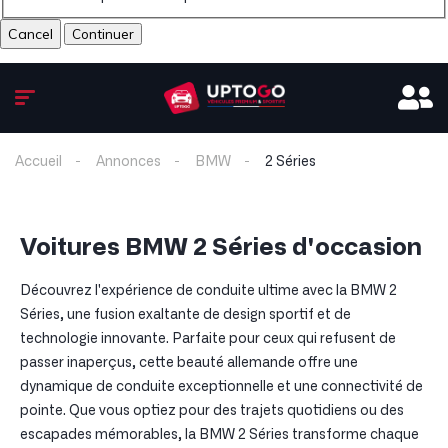
Cancel
Accueil
Annonces
BMW
2 Séries
Voitures BMW 2 Séries d'occasion
Découvrez l'expérience de conduite ultime avec la BMW 2
Séries, une fusion exaltante de design sportif et de
technologie innovante. Parfaite pour ceux qui refusent de
passer inaperçus, cette beauté allemande offre une
dynamique de conduite exceptionnelle et une connectivité de
pointe. Que vous optiez pour des trajets quotidiens ou des
escapades mémorables, la BMW 2 Séries transforme chaque