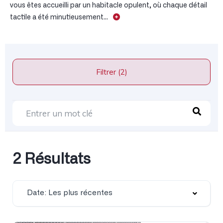
vous êtes accueilli par un habitacle opulent, où chaque détail
tactile a été minutieusement...
Filtrer (2)
2 Résultats
Date: Les plus récentes