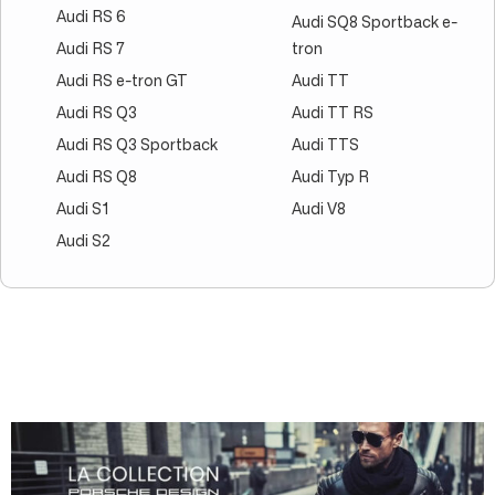
Audi RS 6
Audi SQ8 Sportback e-
Audi RS 7
tron
Audi RS e-tron GT
Audi TT
Audi RS Q3
Audi TT RS
Audi RS Q3 Sportback
Audi TTS
Audi RS Q8
Audi Typ R
Audi S1
Audi V8
Audi S2