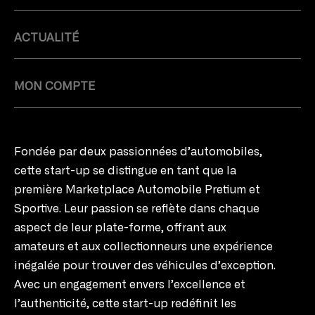
ACTUALITÉ
MON COMPTE
Fondée par deux passionnées d’automobiles,
cette start-up se distingue en tant que la
première Marketplace Automobile Pretium et
Sportive. Leur passion se reflète dans chaque
aspect de leur plate-forme, offrant aux
amateurs et aux collectionneurs une expérience
inégalée pour trouver des véhicules d’exception.
Avec un engagement envers l’excellence et
l’authenticité, cette start-up redéfinit les