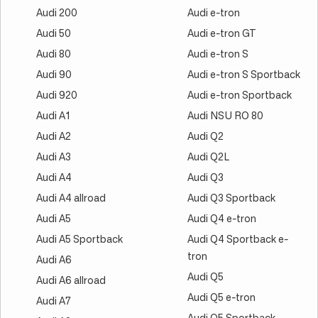
Audi 200
Audi e-tron
Audi 50
Audi e-tron GT
Audi 80
Audi e-tron S
Audi 90
Audi e-tron S Sportback
Audi 920
Audi e-tron Sportback
Audi A1
Audi NSU RO 80
Audi A2
Audi Q2
Audi A3
Audi Q2L
Audi A4
Audi Q3
Audi A4 allroad
Audi Q3 Sportback
Audi A5
Audi Q4 e-tron
Audi A5 Sportback
Audi Q4 Sportback e-
tron
Audi A6
Audi Q5
Audi A6 allroad
Audi Q5 e-tron
Audi A7