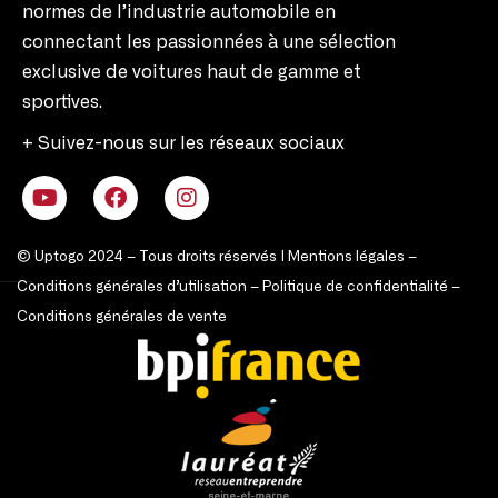
normes de l’industrie automobile en
connectant les passionnées à une sélection
exclusive de voitures haut de gamme et
sportives.
+ Suivez-nous sur les réseaux sociaux
© Uptogo 2024 – Tous droits réservés |
Mentions légales
–
Conditions générales d’utilisation
–
Politique de confidentialité
–
Conditions générales de vente