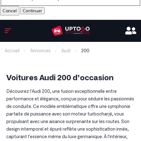
Cancel
Accueil
Annonces
Audi
200
Voitures Audi 200 d'occasion
Découvrez l'Audi 200, une fusion exceptionnelle entre
performance et élégance, conçue pour séduire les passionnés
de conduite. Ce modèle emblématique offre une symphonie
parfaite de puissance avec son moteur turbocharjé, vous
propulsant avec une aisance surprenante sur les routes. Son
design intemporel et épuré reflète une sophistication innée,
capturant l'essence même du luxe germanique. À l'intérieur,