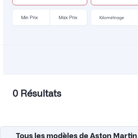
0 Résultats
Tous les modèles de Aston Martin