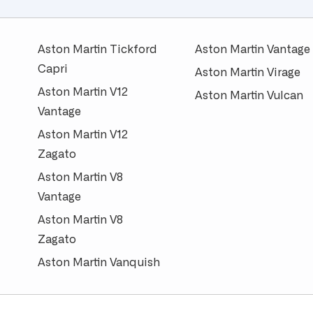
Aston Martin Tickford
Aston Martin Vantage
Capri
Aston Martin Virage
Aston Martin V12
Aston Martin Vulcan
Vantage
Aston Martin V12
Zagato
Aston Martin V8
Vantage
Aston Martin V8
Zagato
Aston Martin Vanquish