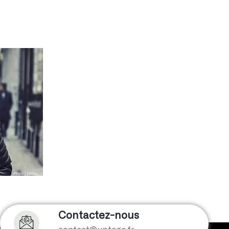
Contactez-nous