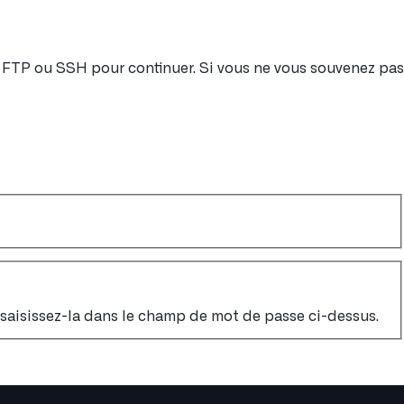
nt FTP ou SSH pour continuer. Si vous ne vous souvenez pas
, saisissez-la dans le champ de mot de passe ci-dessus.