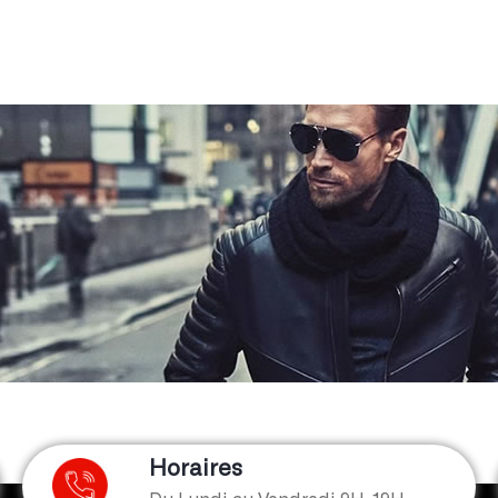
Horaires