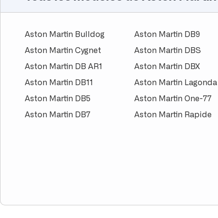
Aston Martin Bulldog
Aston Martin DB9
Aston Martin Cygnet
Aston Martin DBS
Aston Martin DB AR1
Aston Martin DBX
Aston Martin DB11
Aston Martin Lagonda
Aston Martin DB5
Aston Martin One-77
Aston Martin DB7
Aston Martin Rapide