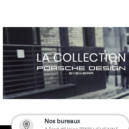
Nos bureaux