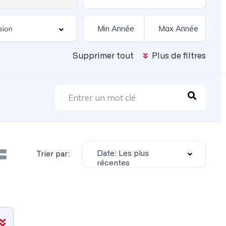
Supprimer tout
Plus de filtres
Date: Les plus
Trier par:
récentes