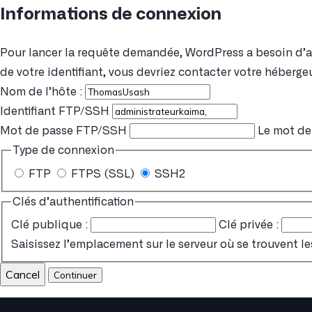
Informations de connexion
Pour lancer la requête demandée, WordPress a besoin d’acc
de votre identifiant, vous devriez contacter votre hébergeu
Nom de l’hôte :
Identifiant FTP/SSH
Mot de passe FTP/SSH
Le mot de 
Type de connexion
FTP
FTPS (SSL)
SSH2
Clés d’authentification
Clé publique :
Clé privée :
Saisissez l’emplacement sur le serveur où se trouvent le
Cancel