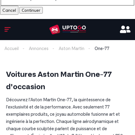
Cancel
Accueil
Annonces
Aston Martin
One-77
Voitures Aston Martin One-77
d'occasion
Découvrez l'Aston Martin One-77, la quintessence de
l'exclusivité et de la performance. Avec seulement 77
exemplaires produits, ce joyau automobile fusionne art et
ingénierie à la perfection. Chaque ligne aérodynamique et
chaque courbe sculptée parlent de puissance et de