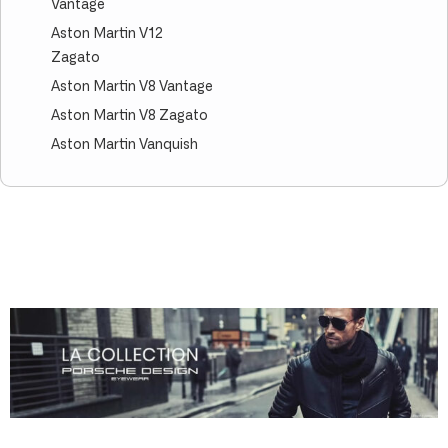
Vantage
Aston Martin V12
Zagato
Aston Martin V8 Vantage
Aston Martin V8 Zagato
Aston Martin Vanquish