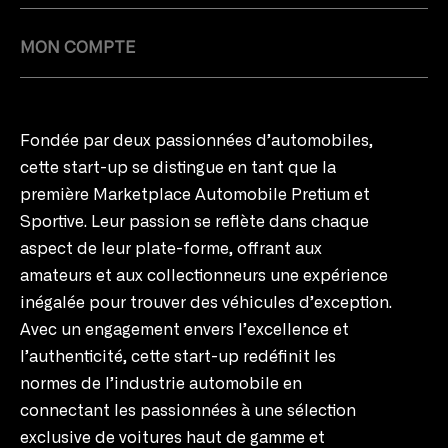
MON COMPTE
Fondée par deux passionnées d’automobiles,
cette start-up se distingue en tant que la
première Marketplace Automobile Pretium et
Sportive. Leur passion se reflète dans chaque
aspect de leur plate-forme, offrant aux
amateurs et aux collectionneurs une expérience
inégalée pour trouver des véhicules d’exception.
Avec un engagement envers l’excellence et
l’authenticité, cette start-up redéfinit les
normes de l’industrie automobile en
connectant les passionnées à une sélection
exclusive de voitures haut de gamme et