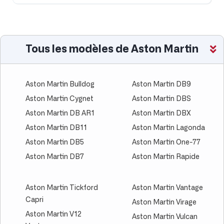
Tous les modèles de Aston Martin
Aston Martin Bulldog
Aston Martin DB9
Aston Martin Cygnet
Aston Martin DBS
Aston Martin DB AR1
Aston Martin DBX
Aston Martin DB11
Aston Martin Lagonda
Aston Martin DB5
Aston Martin One-77
Aston Martin DB7
Aston Martin Rapide
Aston Martin Tickford
Aston Martin Vantage
Capri
Aston Martin Virage
Aston Martin V12
Aston Martin Vulcan