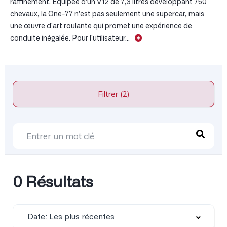
raffinement. Équipée d'un V12 de 7,3 litres développant 750
chevaux, la One-77 n'est pas seulement une supercar, mais
une œuvre d'art roulante qui promet une expérience de
conduite inégalée. Pour l'utilisateur...
Filtrer (2)
0 Résultats
Date: Les plus récentes