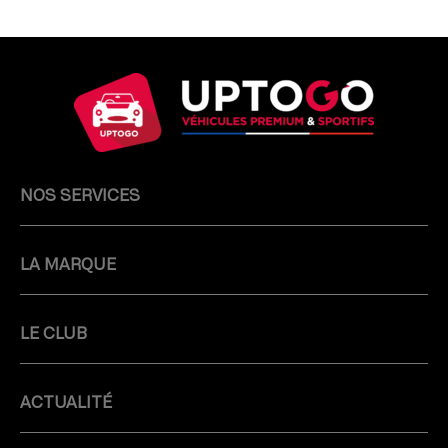
NOS SERVICES
LA MARQUE
LE CLUB
ACTUALITÉ