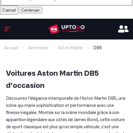
Cancel
Accueil
Annonces
Aston Martin
DB5
Voitures Aston Martin DB5
d'occasion
Découvrez l'élégance intemporelle de l'Aston Martin DB5, une
icône qui marie sophistication et performance avec une
finesse inégalée. Montée sur la scène mondiale grâce à son
apparition légendaire aux côtés de James Bond, cette voiture
de sport classique est plus qu'un simple véhicule; c'est une