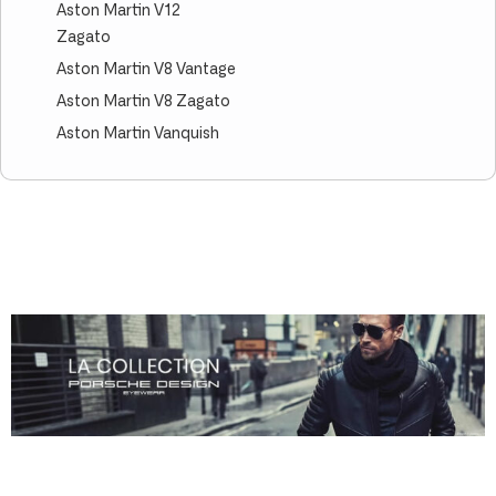
Aston Martin V12
Zagato
Aston Martin V8 Vantage
Aston Martin V8 Zagato
Aston Martin Vanquish