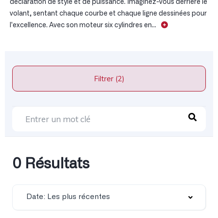
déclaration de style et de puissance. Imaginez-vous derrière le
volant, sentant chaque courbe et chaque ligne dessinées pour
l'excellence. Avec son moteur six cylindres en...
Filtrer (2)
0 Résultats
Date: Les plus récentes