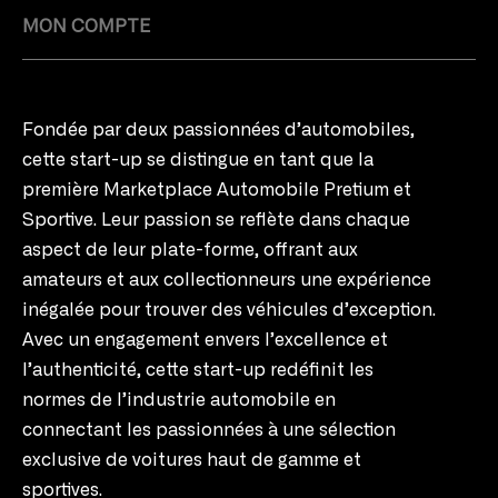
MON COMPTE
Fondée par deux passionnées d’automobiles,
cette start-up se distingue en tant que la
première Marketplace Automobile Pretium et
Sportive. Leur passion se reflète dans chaque
aspect de leur plate-forme, offrant aux
amateurs et aux collectionneurs une expérience
inégalée pour trouver des véhicules d’exception.
Avec un engagement envers l’excellence et
l’authenticité, cette start-up redéfinit les
normes de l’industrie automobile en
connectant les passionnées à une sélection
exclusive de voitures haut de gamme et
sportives.