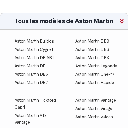
Tous les modèles de Aston Martin
Aston Martin Bulldog
Aston Martin DB9
Aston Martin Cygnet
Aston Martin DBS
Aston Martin DB AR1
Aston Martin DBX
Aston Martin DB11
Aston Martin Lagonda
Aston Martin DB5
Aston Martin One-77
Aston Martin DB7
Aston Martin Rapide
Aston Martin Tickford
Aston Martin Vantage
Capri
Aston Martin Virage
Aston Martin V12
Aston Martin Vulcan
Vantage