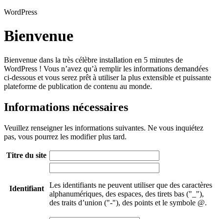
WordPress
Bienvenue
Bienvenue dans la très célèbre installation en 5 minutes de
WordPress ! Vous n’avez qu’à remplir les informations demandées
ci-dessous et vous serez prêt à utiliser la plus extensible et puissante
plateforme de publication de contenu au monde.
Informations nécessaires
Veuillez renseigner les informations suivantes. Ne vous inquiétez
pas, vous pourrez les modifier plus tard.
Titre du site
Les identifiants ne peuvent utiliser que des caractères
Identifiant
alphanumériques, des espaces, des tirets bas ("_"),
des traits d’union ("-"), des points et le symbole @.