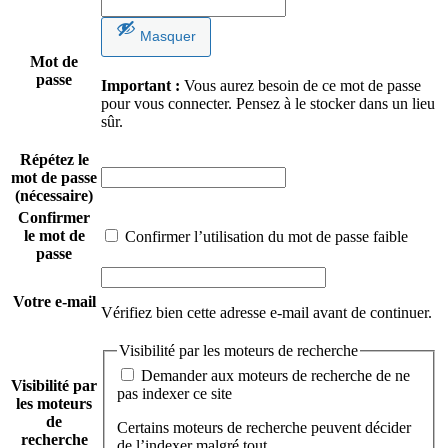
Masquer
Mot de
passe
Important :
Vous aurez besoin de ce mot de passe
pour vous connecter. Pensez à le stocker dans un lieu
sûr.
Répétez le
mot de passe
(nécessaire)
Confirmer
le mot de
Confirmer l’utilisation du mot de passe faible
passe
Votre e-mail
Vérifiez bien cette adresse e-mail avant de continuer.
Visibilité par les moteurs de recherche
Demander aux moteurs de recherche de ne
Visibilité par
pas indexer ce site
les moteurs
de
Certains moteurs de recherche peuvent décider
recherche
de l’indexer malgré tout.