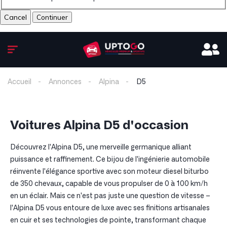
Cancel
Accueil
Annonces
Alpina
D5
Voitures Alpina D5 d'occasion
Découvrez l'Alpina D5, une merveille germanique alliant
puissance et raffinement. Ce bijou de l'ingénierie automobile
réinvente l'élégance sportive avec son moteur diesel biturbo
de 350 chevaux, capable de vous propulser de 0 à 100 km/h
en un éclair. Mais ce n'est pas juste une question de vitesse –
l'Alpina D5 vous entoure de luxe avec ses finitions artisanales
en cuir et ses technologies de pointe, transformant chaque