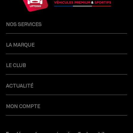
NOS SERVICES
LA MARQUE
LE CLUB
ACTUALITÉ
MON COMPTE