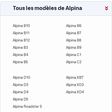
Tous les modèles de Alpina
Alpina B10
Alpina B6
Alpina B11
Alpina B7
Alpina B12
Alpina B8
Alpina B3
Alpina B9
Alpina B4
Alpina C1
Alpina B5
Alpina C2
Alpina D10
Alpina XB7
Alpina D3
Alpina XD3
Alpina D4
Alpina XD4
Alpina D5
Alpina Roadster S