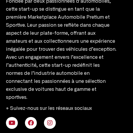
Fondée par deux passionnées d’automobiles,
cette start-up se distingue en tant que la
première Marketplace Automobile Pretium et
Sportive. Leur passion se reflète dans chaque
aspect de leur plate-forme, offrant aux
amateurs et aux collectionneurs une expérience
inégalée pour trouver des véhicules d’exception.
Avec un engagement envers l’excellence et
l’authenticité, cette start-up redéfinit les
normes de l’industrie automobile en
connectant les passionnées à une sélection
exclusive de voitures haut de gamme et
sportives.
+ Suivez-nous sur les réseaux sociaux