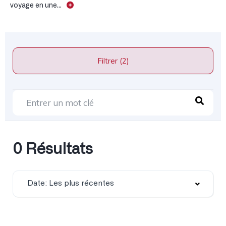
voyage en une...
Filtrer (2)
0 Résultats
Date: Les plus récentes