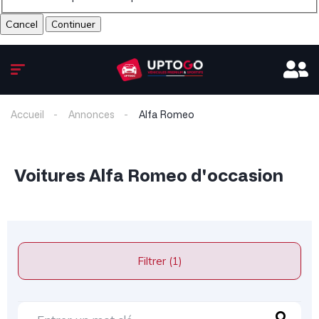
Cancel
Accueil
Annonces
Alfa Romeo
Voitures Alfa Romeo d'occasion
Filtrer (1)