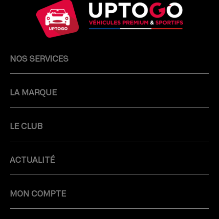
NOS SERVICES
LA MARQUE
LE CLUB
ACTUALITÉ
MON COMPTE