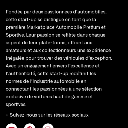
Fondée par deux passionnées d’automobiles,
cette start-up se distingue en tant que la
première Marketplace Automobile Pretium et
Sportive. Leur passion se reflète dans chaque
aspect de leur plate-forme, offrant aux
amateurs et aux collectionneurs une expérience
inégalée pour trouver des véhicules d’exception.
Avec un engagement envers l’excellence et
l’authenticité, cette start-up redéfinit les
normes de l’industrie automobile en
connectant les passionnées à une sélection
exclusive de voitures haut de gamme et
sportives.
+ Suivez-nous sur les réseaux sociaux