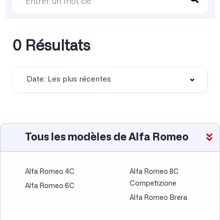
0 Résultats
Date: Les plus récentes
Tous les modèles de Alfa Romeo
Alfa Romeo 4C
Alfa Romeo 8C
Competizione
Alfa Romeo 6C
Alfa Romeo Brera