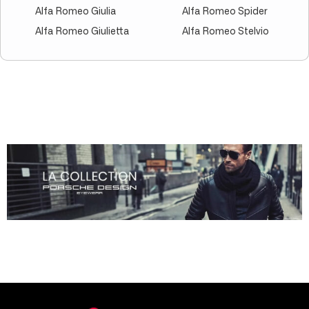
Alfa Romeo Giulia
Alfa Romeo Spider
Alfa Romeo Giulietta
Alfa Romeo Stelvio