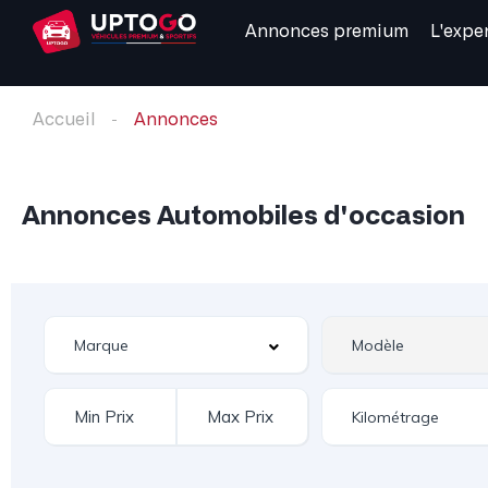
Annonces premium
L'expe
Accueil
Annonces
Annonces Automobiles d'occasion