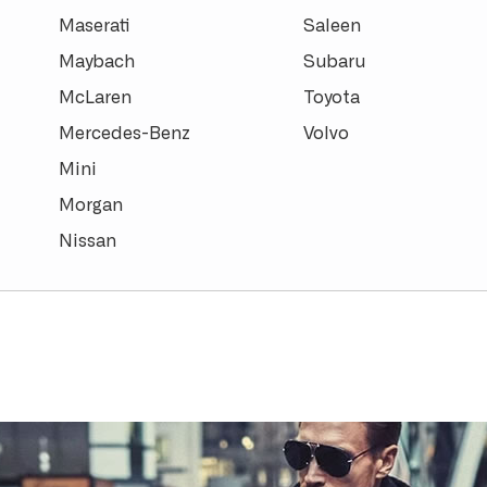
Maserati
Saleen
Maybach
Subaru
McLaren
Toyota
Mercedes-Benz
Volvo
Mini
Morgan
Nissan