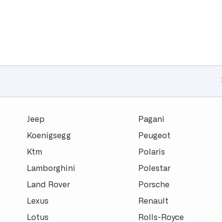
Jeep
Pagani
Koenigsegg
Peugeot
Ktm
Polaris
Lamborghini
Polestar
Land Rover
Porsche
Lexus
Renault
Lotus
Rolls-Royce