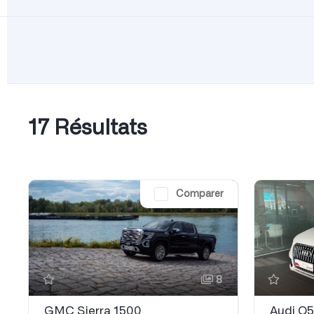
17 Résultats
Comparer
8
GMC Sierra 1500