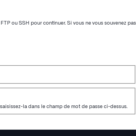
nt FTP ou SSH pour continuer. Si vous ne vous souvenez pas
, saisissez-la dans le champ de mot de passe ci-dessus.