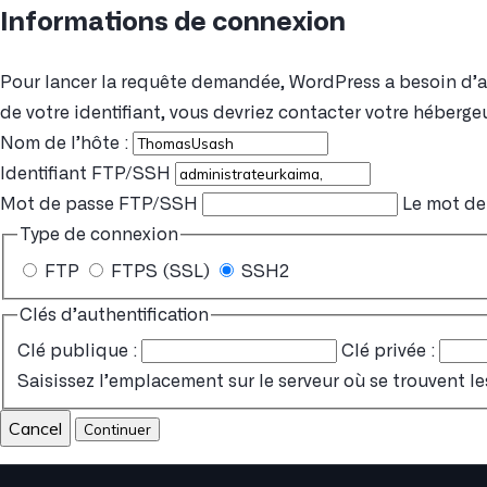
Informations de connexion
Pour lancer la requête demandée, WordPress a besoin d’acc
de votre identifiant, vous devriez contacter votre hébergeu
Nom de l’hôte :
Identifiant FTP/SSH
Mot de passe FTP/SSH
Le mot de 
Type de connexion
FTP
FTPS (SSL)
SSH2
Clés d’authentification
Clé publique :
Clé privée :
Saisissez l’emplacement sur le serveur où se trouvent le
Cancel